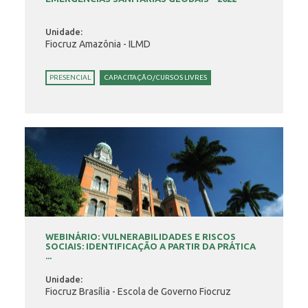
Unidade:
Fiocruz Amazônia - ILMD
PRESENCIAL
CAPACITAÇÃO/CURSOS LIVRES
WEBINÁRIO: VULNERABILIDADES E RISCOS
SOCIAIS: IDENTIFICAÇÃO A PARTIR DA PRÁTICA
...
Unidade:
Fiocruz Brasília - Escola de Governo Fiocruz