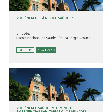
VIOLÊNCIA DE GÊNERO E SAÚDE - 1
Unidade:
Escola Nacional de Saúde Pública Sergio Arouca
PRESENCIAL
ATUALIZAÇÃO
VIOLÊNCIA E SAÚDE EM TEMPOS DE
EMERGÊNCIAS SANITÁRIAS GLOBAIS - 2022