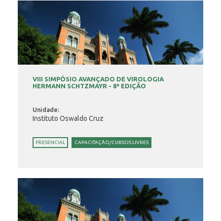
VIII SIMPÓSIO AVANÇADO DE VIROLOGIA
HERMANN SCHTZMAYR - 8ª EDIÇÃO
Unidade:
Instituto Oswaldo Cruz
PRESENCIAL
CAPACITAÇÃO/CURSOS LIVRES