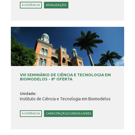
À DISTÂNCIA
ATUALIZAÇÃO
VIII SEMINÁRIO DE CIÊNCIA E TECNOLOGIA EM
BIOMODELOS - 8º OFERTA
Unidade:
Instituto de Ciência e Tecnologia em Biomodelos
À DISTÂNCIA
CAPACITAÇÃO/CURSOS LIVRES