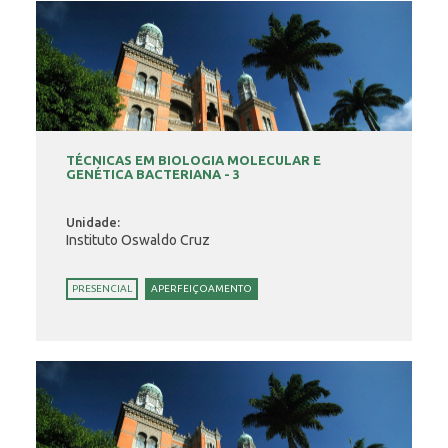
TÉCNICAS EM BIOLOGIA MOLECULAR E
GENÉTICA BACTERIANA - 3
Unidade:
Instituto Oswaldo Cruz
PRESENCIAL
APERFEIÇOAMENTO