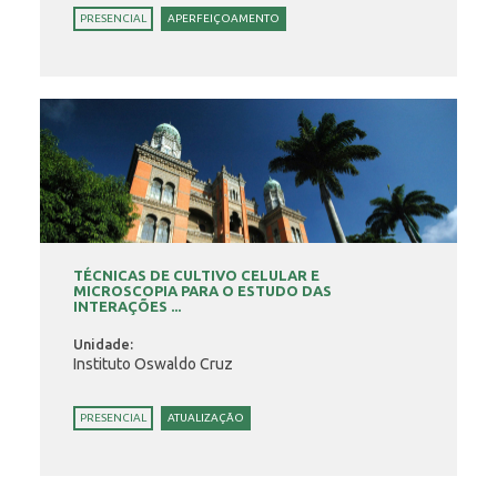
PRESENCIAL
APERFEIÇOAMENTO
TÉCNICAS DE CULTIVO CELULAR E
MICROSCOPIA PARA O ESTUDO DAS
INTERAÇÕES ...
Unidade:
Instituto Oswaldo Cruz
PRESENCIAL
ATUALIZAÇÃO