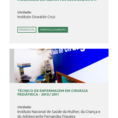
Unidade:
Instituto Oswaldo Cruz
PRESENCIAL
APERFEIÇOAMENTO
TÉCNICO DE ENFERMAGEM EM CIRURGIA
PEDIÁTRICA - 2010 / 2011
Unidade:
Instituto Nacional de Saúde da Mulher, da Criança e
do Adolescente Fernandes Figueira