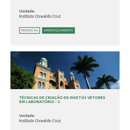
Unidade:
Instituto Oswaldo Cruz
PRESENCIAL
APERFEIÇOAMENTO
TÉCNICAS DE CRIAÇÃO DE INSETOS VETORES
EM LABORATÓRIO - 2
Unidade:
Instituto Oswaldo Cruz