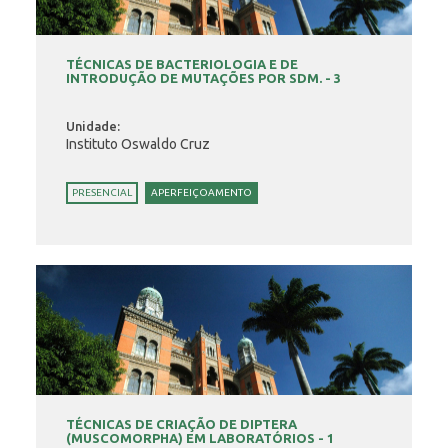
TÉCNICAS DE BACTERIOLOGIA E DE
INTRODUÇÃO DE MUTAÇÕES POR SDM. - 3
Unidade:
Instituto Oswaldo Cruz
PRESENCIAL
APERFEIÇOAMENTO
TÉCNICAS DE CRIAÇÃO DE DIPTERA
(MUSCOMORPHA) EM LABORATÓRIOS - 1