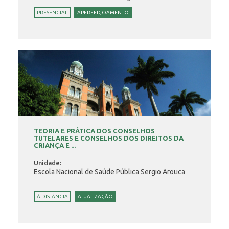
PRESENCIAL
APERFEIÇOAMENTO
TEORIA E PRÁTICA DOS CONSELHOS
TUTELARES E CONSELHOS DOS DIREITOS DA
CRIANÇA E ...
Unidade:
Escola Nacional de Saúde Pública Sergio Arouca
À DISTÂNCIA
ATUALIZAÇÃO