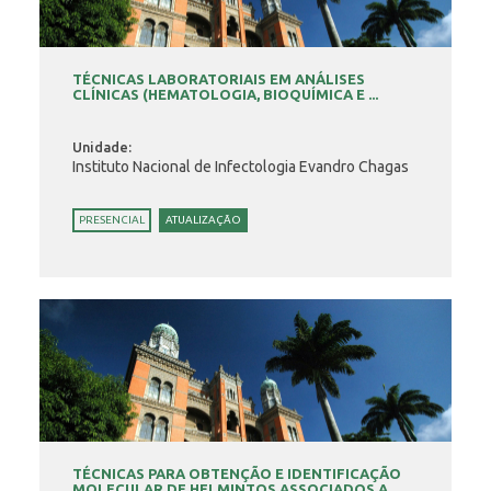
TÉCNICAS LABORATORIAIS EM ANÁLISES
CLÍNICAS (HEMATOLOGIA, BIOQUÍMICA E ...
Unidade:
Instituto Nacional de Infectologia Evandro Chagas
PRESENCIAL
ATUALIZAÇÃO
TÉCNICAS PARA OBTENÇÃO E IDENTIFICAÇÃO
MOLECULAR DE HELMINTOS ASSOCIADOS A ...