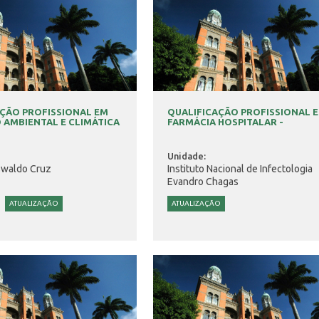
ÇÃO PROFISSIONAL EM
QUALIFICAÇÃO PROFISSIONAL 
AMBIENTAL E CLIMÁTICA
FARMÁCIA HOSPITALAR -
Unidade:
swaldo Cruz
Instituto Nacional de Infectologia
Evandro Chagas
ATUALIZAÇÃO
ATUALIZAÇÃO