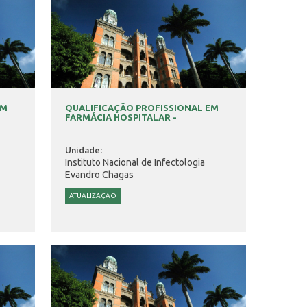
EM
QUALIFICAÇÃO PROFISSIONAL EM
FARMÁCIA HOSPITALAR -
Unidade:
Instituto Nacional de Infectologia
Evandro Chagas
ATUALIZAÇÃO