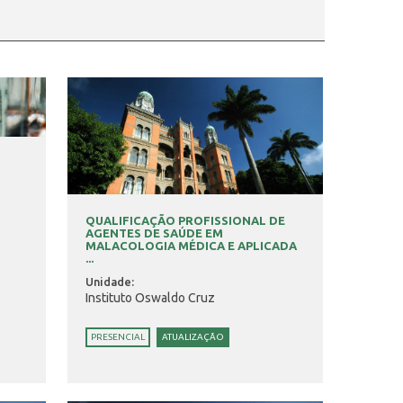
QUALIFICAÇÃO PROFISSIONAL DE
AGENTES DE SAÚDE EM
MALACOLOGIA MÉDICA E APLICADA
...
Unidade:
Instituto Oswaldo Cruz
PRESENCIAL
ATUALIZAÇÃO