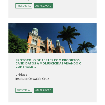
PRESENCIAL
ATUALIZAÇÃO
PROTOCOLO DE TESTES COM PRODUTOS
CANDIDATOS A MOLUSCICIDAS VISANDO O
CONTROLE ...
Unidade:
Instituto Oswaldo Cruz
PRESENCIAL
ATUALIZAÇÃO