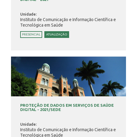
Unidade:
Instituto de Comunicação e Informação Científica e
Tecnológica em Saúde
PRESENCIAL
ATUALIZAÇÃO
PROTEÇÃO DE DADOS EM SERVIÇOS DE SAÚDE
DIGITAL - 2021/SEDE
Unidade:
Instituto de Comunicação e Informação Científica e
Tecnológica em Saúde