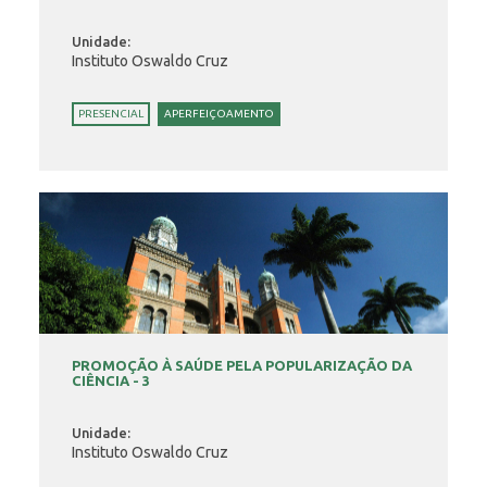
Unidade:
Instituto Oswaldo Cruz
PRESENCIAL
APERFEIÇOAMENTO
PROMOÇÃO À SAÚDE PELA POPULARIZAÇÃO DA
CIÊNCIA - 3
Unidade:
Instituto Oswaldo Cruz