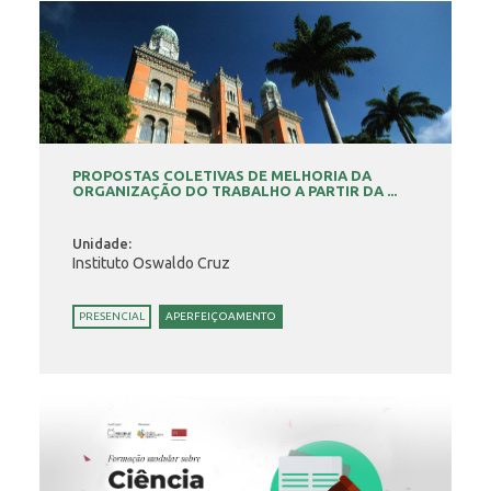
PROPOSTAS COLETIVAS DE MELHORIA DA
ORGANIZAÇÃO DO TRABALHO A PARTIR DA ...
Unidade:
Instituto Oswaldo Cruz
PRESENCIAL
APERFEIÇOAMENTO