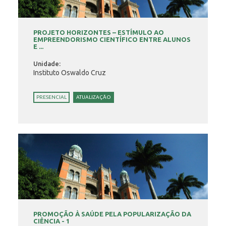
PROJETO HORIZONTES – ESTÍMULO AO
EMPREENDORISMO CIENTÍFICO ENTRE ALUNOS
E ...
Unidade:
Instituto Oswaldo Cruz
PRESENCIAL
ATUALIZAÇÃO
PROMOÇÃO À SAÚDE PELA POPULARIZAÇÃO DA
CIÊNCIA - 1