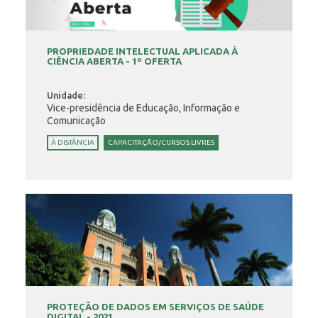
PROPRIEDADE INTELECTUAL APLICADA À
CIÊNCIA ABERTA - 1º OFERTA
Unidade:
Vice-presidência de Educação, Informação e
Comunicação
À DISTÂNCIA
CAPACITAÇÃO/CURSOS LIVRES
PROTEÇÃO DE DADOS EM SERVIÇOS DE SAÚDE
DIGITAL - 2021