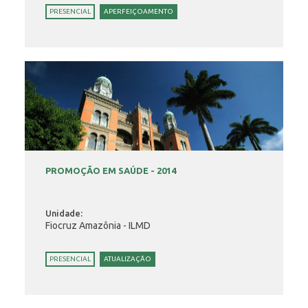
PRESENCIAL
APERFEIÇOAMENTO
PROMOÇÃO EM SAÚDE - 2014
Unidade:
Fiocruz Amazônia - ILMD
PRESENCIAL
ATUALIZAÇÃO