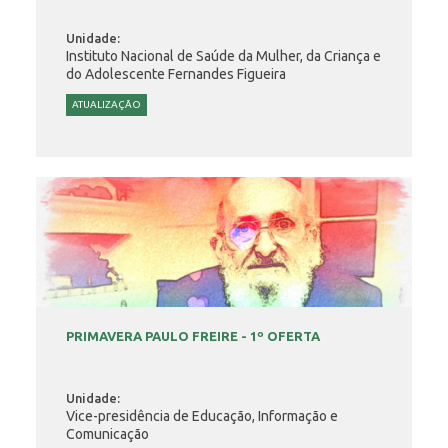
Unidade:
Instituto Nacional de Saúde da Mulher, da Criança e
do Adolescente Fernandes Figueira
ATUALIZAÇÃO
PRIMAVERA PAULO FREIRE - 1º OFERTA
Unidade:
Vice-presidência de Educação, Informação e
Comunicação