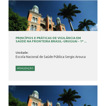
PRINCÍPIOS E PRÁTICAS DE VIGILÂNCIA EM
SAÚDE NA FRONTEIRA BRASIL-URUGUAI - 1º ...
Unidade:
Escola Nacional de Saúde Pública Sergio Arouca
ATUALIZAÇÃO