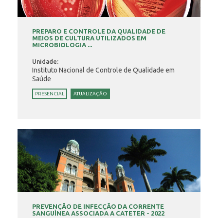
PREPARO E CONTROLE DA QUALIDADE DE
MEIOS DE CULTURA UTILIZADOS EM
MICROBIOLOGIA ...
Unidade:
Instituto Nacional de Controle de Qualidade em
Saúde
PRESENCIAL
ATUALIZAÇÃO
PREVENÇÃO DE INFECÇÃO DA CORRENTE
SANGUÍNEA ASSOCIADA A CATETER - 2022