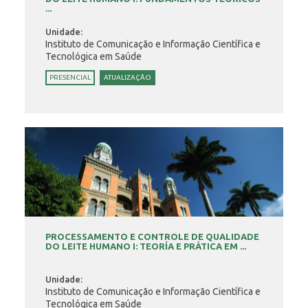
...
Unidade:
Instituto de Comunicação e Informação Científica e
Tecnológica em Saúde
PRESENCIAL
ATUALIZAÇÃO
PROCESSAMENTO E CONTROLE DE QUALIDADE
DO LEITE HUMANO I: TEORÍA E PRÁTICA EM ...
Unidade:
Instituto de Comunicação e Informação Científica e
Tecnológica em Saúde