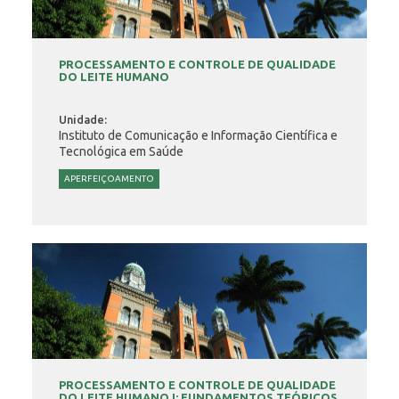
PROCESSAMENTO E CONTROLE DE QUALIDADE
DO LEITE HUMANO
Unidade:
Instituto de Comunicação e Informação Científica e
Tecnológica em Saúde
APERFEIÇOAMENTO
PROCESSAMENTO E CONTROLE DE QUALIDADE
DO LEITE HUMANO I: FUNDAMENTOS TEÓRICOS