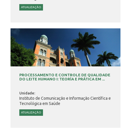
ATUALIZAÇÃO
PROCESSAMENTO E CONTROLE DE QUALIDADE
DO LEITE HUMANO I: TEORÍA E PRÁTICA EM ...
Unidade:
Instituto de Comunicação e Informação Científica e
Tecnológica em Saúde
ATUALIZAÇÃO