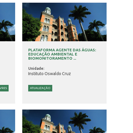
PLATAFORMA AGENTE DAS ÁGUAS:
EDUCAÇÃO AMBIENTAL E
BIOMONITORAMENTO ...
Unidade:
Instituto Oswaldo Cruz
VRES
ATUALIZAÇÃO