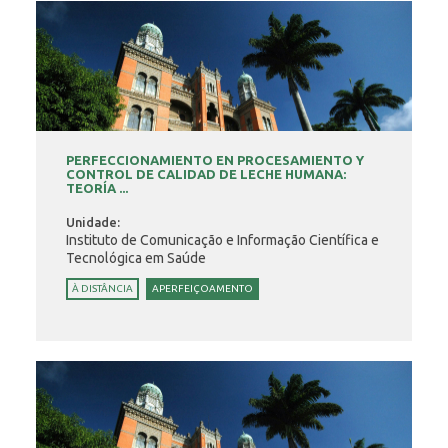
PERFECCIONAMIENTO EN PROCESAMIENTO Y
CONTROL DE CALIDAD DE LECHE HUMANA:
TEORÍA ...
Unidade:
Instituto de Comunicação e Informação Científica e
Tecnológica em Saúde
À DISTÂNCIA
APERFEIÇOAMENTO