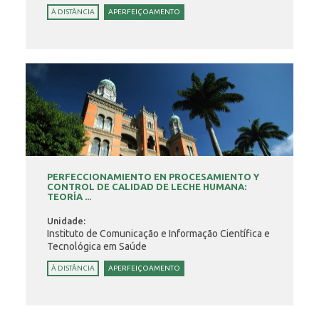
À DISTÂNCIA
APERFEIÇOAMENTO
PERFECCIONAMIENTO EN PROCESAMIENTO Y
CONTROL DE CALIDAD DE LECHE HUMANA:
TEORÍA ...
Unidade:
Instituto de Comunicação e Informação Científica e
Tecnológica em Saúde
À DISTÂNCIA
APERFEIÇOAMENTO