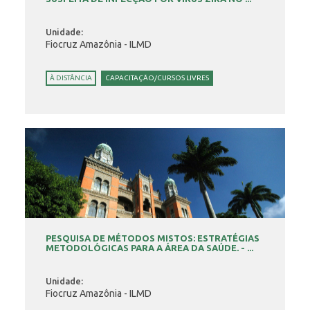
Unidade:
Fiocruz Amazônia - ILMD
À DISTÂNCIA
CAPACITAÇÃO/CURSOS LIVRES
PESQUISA DE MÉTODOS MISTOS: ESTRATÉGIAS
METODOLÓGICAS PARA A ÁREA DA SAÚDE. - ...
Unidade:
Fiocruz Amazônia - ILMD