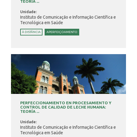
TEORÍA ...
Unidade:
Instituto de Comunicação e Informação Científica e
Tecnológica em Saúde
À DISTÂNCIA
APERFEIÇOAMENTO
PERFECCIONAMIENTO EN PROCESAMIENTO Y
CONTROL DE CALIDAD DE LECHE HUMANA:
TEORÍA ...
Unidade:
Instituto de Comunicação e Informação Científica e
Tecnológica em Saúde