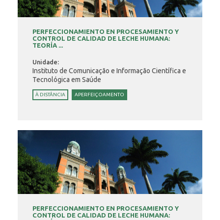
PERFECCIONAMIENTO EN PROCESAMIENTO Y
CONTROL DE CALIDAD DE LECHE HUMANA:
TEORÍA ...
Unidade:
Instituto de Comunicação e Informação Científica e
Tecnológica em Saúde
À DISTÂNCIA
APERFEIÇOAMENTO
PERFECCIONAMIENTO EN PROCESAMIENTO Y
CONTROL DE CALIDAD DE LECHE HUMANA: