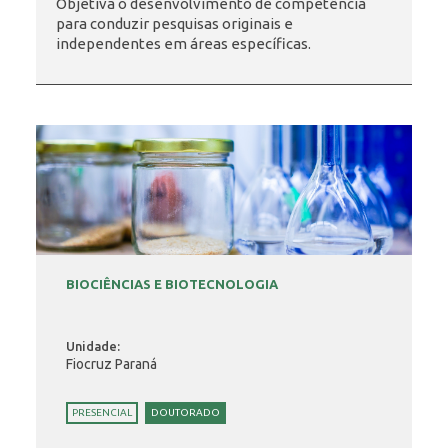
Objetiva o desenvolvimento de competência
para conduzir pesquisas originais e
independentes em áreas específicas.
INSCRIÇÃO E SELEÇÃO
CONTATO
BIOCIÊNCIAS E BIOTECNOLOGIA
Unidade:
Fiocruz Paraná
PRESENCIAL
DOUTORADO