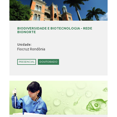
BIODIVERSIDADE E BIOTECNOLOGIA - REDE
BIONORTE
Unidade:
Fiocruz Rondônia
PRESENCIAL
DOUTORADO