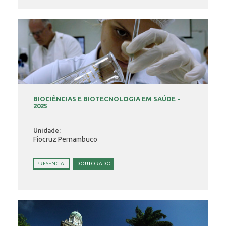
BIOCIÊNCIAS E BIOTECNOLOGIA EM SAÚDE -
2025
Unidade:
Fiocruz Pernambuco
PRESENCIAL
DOUTORADO