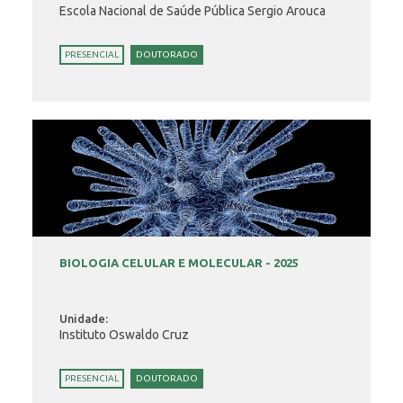
Escola Nacional de Saúde Pública Sergio Arouca
PRESENCIAL
DOUTORADO
BIOLOGIA CELULAR E MOLECULAR - 2025
Unidade:
Instituto Oswaldo Cruz
PRESENCIAL
DOUTORADO