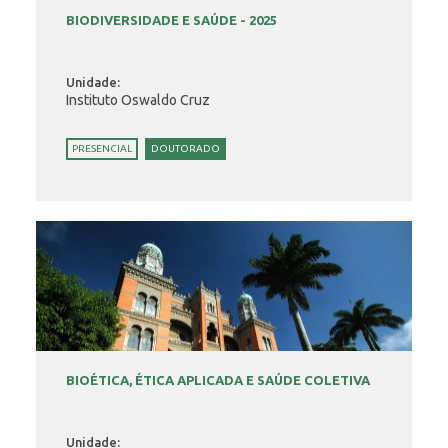
BIODIVERSIDADE E SAÚDE - 2025
Unidade:
Instituto Oswaldo Cruz
PRESENCIAL
DOUTORADO
BIOÉTICA, ÉTICA APLICADA E SAÚDE COLETIVA
Unidade: