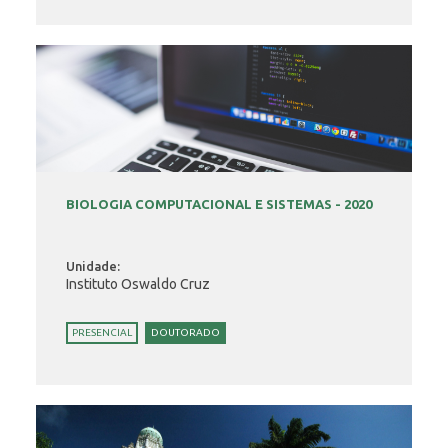
BIOLOGIA COMPUTACIONAL E SISTEMAS - 2020
Unidade:
Instituto Oswaldo Cruz
PRESENCIAL
DOUTORADO