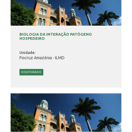
BIOLOGIA DA INTERAÇÃO PATÓGENO
HOSPEDEIRO
Unidade:
Fiocruz Amazônia - ILMD
DOUTORADO