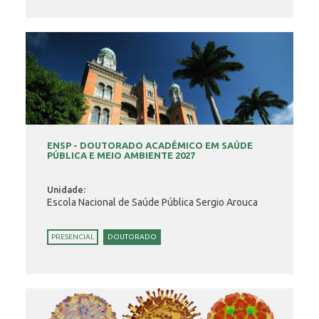
ENSP - DOUTORADO ACADÊMICO EM SAÚDE
PÚBLICA E MEIO AMBIENTE 2027
Unidade:
Escola Nacional de Saúde Pública Sergio Arouca
PRESENCIAL
DOUTORADO