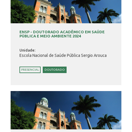
ENSP - DOUTORADO ACADÊMICO EM SAÚDE
PÚBLICA E MEIO AMBIENTE 2024
Unidade:
Escola Nacional de Saúde Pública Sergio Arouca
PRESENCIAL
DOUTORADO