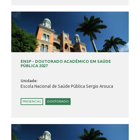
ENSP - DOUTORADO ACADÊMICO EM SAÚDE
PÚBLICA 2027
Unidade:
Escola Nacional de Saúde Pública Sergio Arouca
PRESENCIAL
DOUTORADO