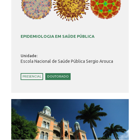
EPIDEMIOLOGIA EM SAÚDE PÚBLICA
Unidade:
Escola Nacional de Saúde Pública Sergio Arouca
PRESENCIAL
DOUTORADO