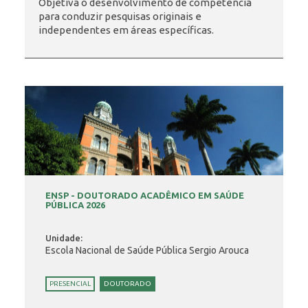
Objetiva o desenvolvimento de competência
para conduzir pesquisas originais e
independentes em áreas específicas.
INSCRIÇÃO E SELEÇÃO
CONTATO
ENSP - DOUTORADO ACADÊMICO EM SAÚDE
PÚBLICA 2026
Unidade:
Escola Nacional de Saúde Pública Sergio Arouca
PRESENCIAL
DOUTORADO