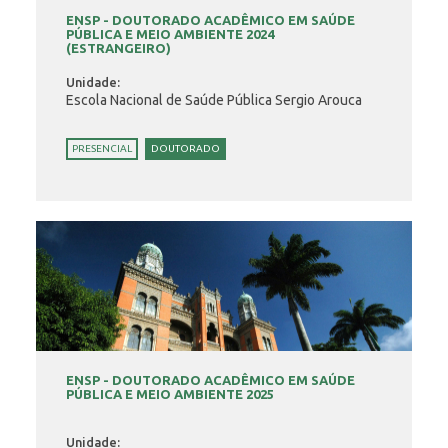
ENSP - DOUTORADO ACADÊMICO EM SAÚDE
PÚBLICA E MEIO AMBIENTE 2024
(ESTRANGEIRO)
Unidade:
Escola Nacional de Saúde Pública Sergio Arouca
PRESENCIAL
DOUTORADO
ENSP - DOUTORADO ACADÊMICO EM SAÚDE
PÚBLICA E MEIO AMBIENTE 2025
Unidade: