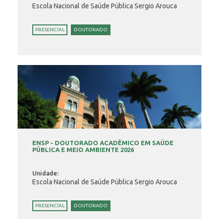
Escola Nacional de Saúde Pública Sergio Arouca
PRESENCIAL
DOUTORADO
ENSP - DOUTORADO ACADÊMICO EM SAÚDE
PÚBLICA E MEIO AMBIENTE 2026
Unidade:
Escola Nacional de Saúde Pública Sergio Arouca
PRESENCIAL
DOUTORADO