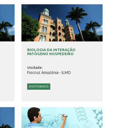
BIOLOGIA DA INTERAÇÃO
PATÓGENO HOSPEDEIRO
Unidade:
Fiocruz Amazônia - ILMD
DOUTORADO