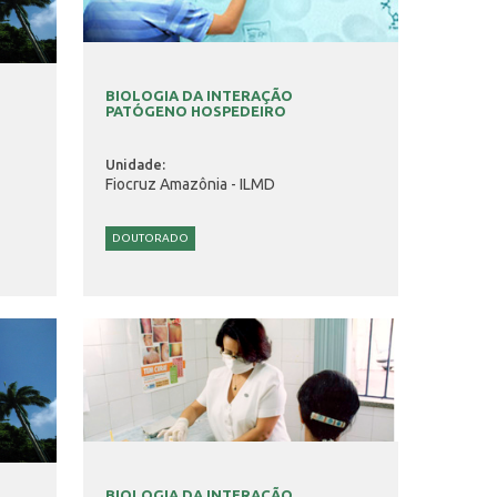
BIOLOGIA DA INTERAÇÃO
PATÓGENO HOSPEDEIRO
Unidade:
Fiocruz Amazônia - ILMD
DOUTORADO
BIOLOGIA DA INTERAÇÃO