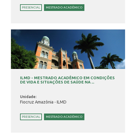
PRESENCIAL
MESTRADO ACADÊMICO
ILMD - MESTRADO ACADÊMICO EM CONDIÇÕES
DE VIDA E SITUAÇÕES DE SAÚDE NA ...
Unidade:
Fiocruz Amazônia - ILMD
PRESENCIAL
MESTRADO ACADÊMICO