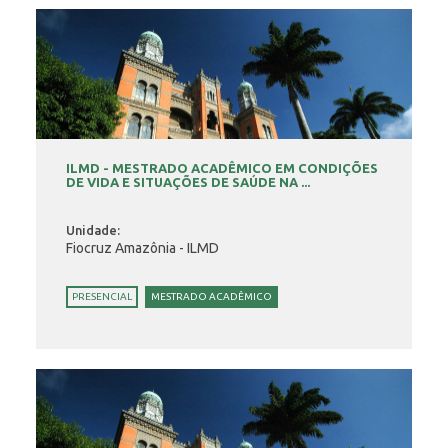
ILMD - MESTRADO ACADÊMICO EM CONDIÇÕES
DE VIDA E SITUAÇÕES DE SAÚDE NA ...
Unidade:
Fiocruz Amazônia - ILMD
PRESENCIAL
MESTRADO ACADÊMICO