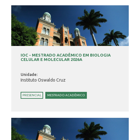
IOC - MESTRADO ACADÊMICO EM BIOLOGIA
CELULAR E MOLECULAR 2026A
Unidade:
Instituto Oswaldo Cruz
PRESENCIAL
MESTRADO ACADÊMICO