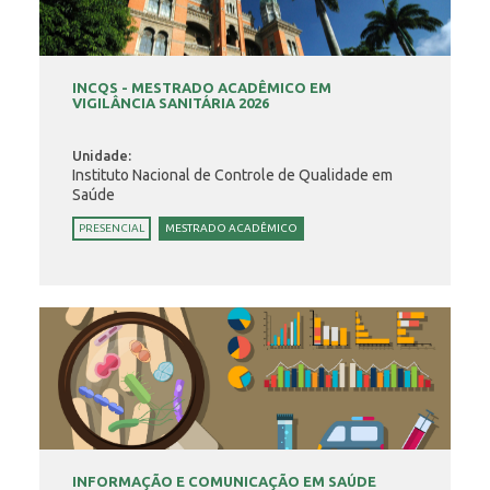
INCQS - MESTRADO ACADÊMICO EM
VIGILÂNCIA SANITÁRIA 2026
Unidade:
Instituto Nacional de Controle de Qualidade em
Saúde
PRESENCIAL
MESTRADO ACADÊMICO
INFORMAÇÃO E COMUNICAÇÃO EM SAÚDE