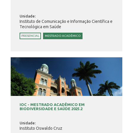
Unidade:
Instituto de Comunicação e Informação Científica e
Tecnológica em Saúde
PRESENCIAL
MESTRADO ACADÊMICO
IOC - MESTRADO ACADÊMICO EM
BIODIVERSIDADE E SAÚDE 2025.2
Unidade:
Instituto Oswaldo Cruz