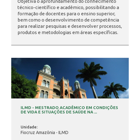
Objetiva o aprofundamento do conhecimento
técnico-científico e acadêmico, possibilitando a
formação de docentes para o ensino superior,
INSCRIÇÃO E SELEÇÃO
bem como o desenvolvimento de competência
para realizar pesquisas e desenvolver processos,
produtos e metodologias em áreas específicas.
CONTATO
ILMD - MESTRADO ACADÊMICO EM CONDIÇÕES
DE VIDA E SITUAÇÕES DE SAÚDE NA ...
Unidade:
Fiocruz Amazônia - ILMD