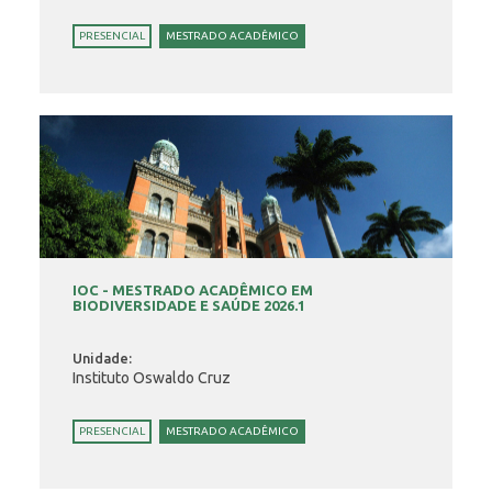
PRESENCIAL
MESTRADO ACADÊMICO
IOC - MESTRADO ACADÊMICO EM
BIODIVERSIDADE E SAÚDE 2026.1
Unidade:
Instituto Oswaldo Cruz
PRESENCIAL
MESTRADO ACADÊMICO