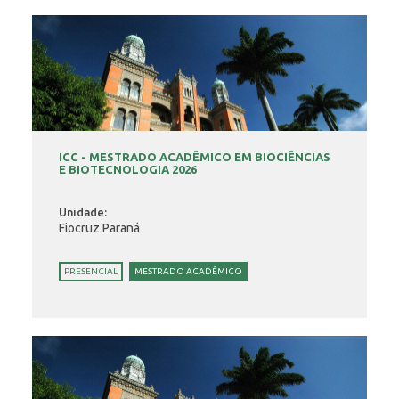
ICC - MESTRADO ACADÊMICO EM BIOCIÊNCIAS
E BIOTECNOLOGIA 2026
Unidade:
Fiocruz Paraná
PRESENCIAL
MESTRADO ACADÊMICO