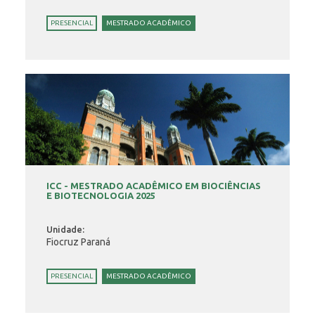
PRESENCIAL
MESTRADO ACADÊMICO
ICC - MESTRADO ACADÊMICO EM BIOCIÊNCIAS
E BIOTECNOLOGIA 2025
Unidade:
Fiocruz Paraná
PRESENCIAL
MESTRADO ACADÊMICO