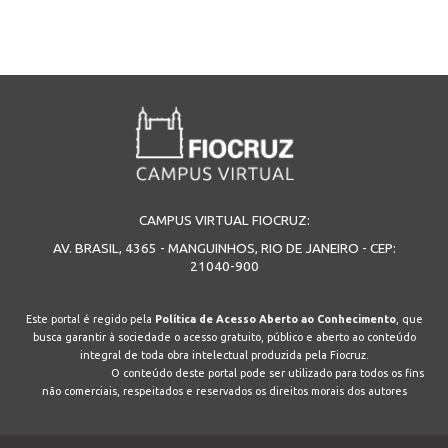
CAMPUS VIRTUAL FIOCRUZ:
AV. BRASIL, 4365 - MANGUINHOS, RIO DE JANEIRO - CEP:
21040-900
Este portal é regido pela
Política de Acesso Aberto ao Conhecimento
, que
busca garantir à sociedade o acesso gratuito, público e aberto ao conteúdo
integral de toda obra intelectual produzida pela Fiocruz.
O conteúdo deste portal pode ser utilizado para todos os fins
não comerciais, respeitados e reservados os direitos morais dos autores