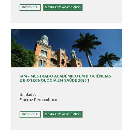
PRESENCIAL
MESTRADO ACADÊMICO
IAM - MESTRADO ACADÊMICO EM BIOCIÊNCIAS
E BIOTECNOLOGIA EM SAÚDE 2026.1
Unidade:
Fiocruz Pernambuco
PRESENCIAL
MESTRADO ACADÊMICO