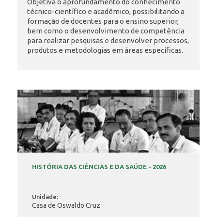
Objetiva o aprofundamento do conhecimento
técnico-científico e acadêmico, possibilitando a
formação de docentes para o ensino superior,
INSCRIÇÃO E SELEÇÃO
bem como o desenvolvimento de competência
para realizar pesquisas e desenvolver processos,
produtos e metodologias em áreas específicas.
CONTATO
HISTÓRIA DAS CIÊNCIAS E DA SAÚDE - 2026
Unidade:
Casa de Oswaldo Cruz