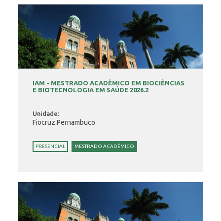
IAM - MESTRADO ACADÊMICO EM BIOCIÊNCIAS
E BIOTECNOLOGIA EM SAÚDE 2026.2
Unidade:
Fiocruz Pernambuco
PRESENCIAL
MESTRADO ACADÊMICO