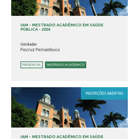
IAM - MESTRADO ACADÊMICO EM SAÚDE
PÚBLICA - 2026
Unidade:
Fiocruz Pernambuco
PRESENCIAL
MESTRADO ACADÊMICO
INSCRIÇÕES ABERTAS
IAM - MESTRADO ACADÊMICO EM SAÚDE