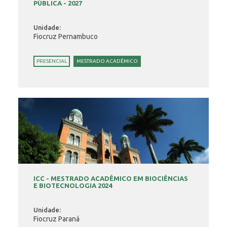
PÚBLICA - 2027
Unidade:
Fiocruz Pernambuco
PRESENCIAL
MESTRADO ACADÊMICO
ICC - MESTRADO ACADÊMICO EM BIOCIÊNCIAS
E BIOTECNOLOGIA 2024
Unidade:
Fiocruz Paraná