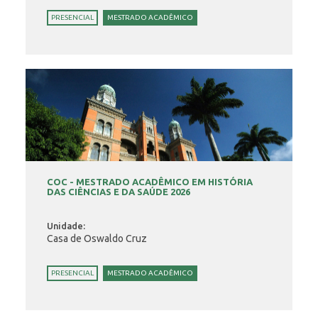
PRESENCIAL
MESTRADO ACADÊMICO
COC - MESTRADO ACADÊMICO EM HISTÓRIA
DAS CIÊNCIAS E DA SAÚDE 2026
Unidade:
Casa de Oswaldo Cruz
PRESENCIAL
MESTRADO ACADÊMICO