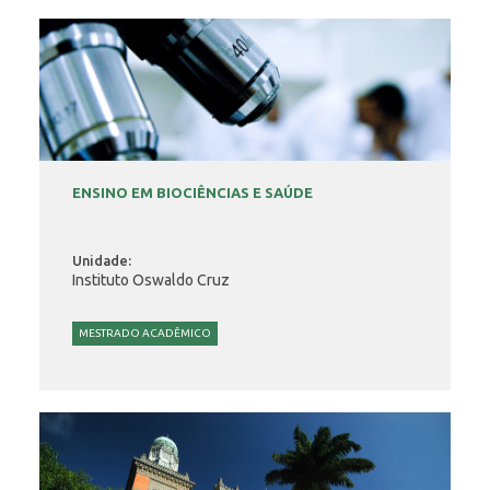
ENSINO EM BIOCIÊNCIAS E SAÚDE
Unidade:
Instituto Oswaldo Cruz
MESTRADO ACADÊMICO