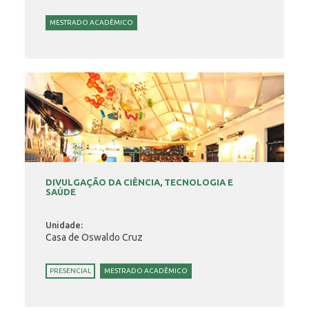
MESTRADO ACADÊMICO
DIVULGAÇÃO DA CIÊNCIA, TECNOLOGIA E
SAÚDE
Unidade:
Casa de Oswaldo Cruz
PRESENCIAL
MESTRADO ACADÊMICO