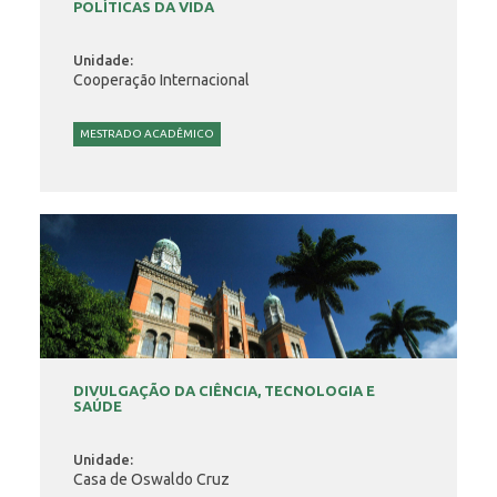
POLÍTICAS DA VIDA
Unidade:
Cooperação Internacional
MESTRADO ACADÊMICO
DIVULGAÇÃO DA CIÊNCIA, TECNOLOGIA E
SAÚDE
Unidade:
Casa de Oswaldo Cruz