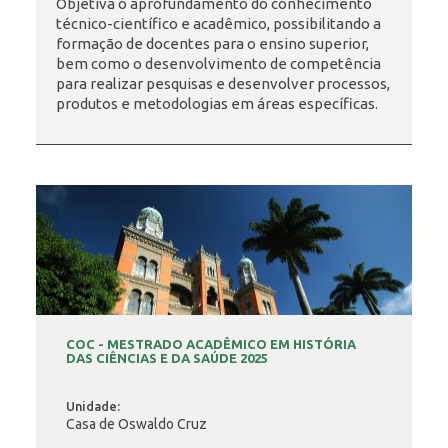
Objetiva o aprofundamento do conhecimento
técnico-científico e acadêmico, possibilitando a
formação de docentes para o ensino superior,
INSCRIÇÃO E SELEÇÃO
bem como o desenvolvimento de competência
para realizar pesquisas e desenvolver processos,
produtos e metodologias em áreas específicas.
CONTATO
COC - MESTRADO ACADÊMICO EM HISTÓRIA
DAS CIÊNCIAS E DA SAÚDE 2025
Unidade:
Casa de Oswaldo Cruz