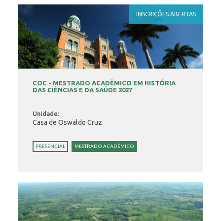
INSCRIÇÕES ABERTAS
COC - MESTRADO ACADÊMICO EM HISTÓRIA
DAS CIÊNCIAS E DA SAÚDE 2027
Unidade:
Casa de Oswaldo Cruz
PRESENCIAL
MESTRADO ACADÊMICO