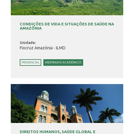
CONDIÇÕES DE VIDA E SITUAÇÕES DE SAÚDE NA
AMAZÔNIA
Unidade:
Fiocruz Amazônia - ILMD
PRESENCIAL
MESTRADO ACADÊMICO
DIREITOS HUMANOS, SAÚDE GLOBAL E