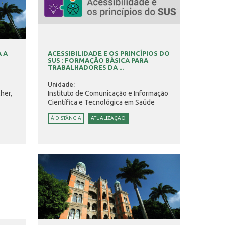
 A
ACESSIBILIDADE E OS PRINCÍPIOS DO
SUS : FORMAÇÃO BÁSICA PARA
TRABALHADORES DA ...
Unidade:
her,
Instituto de Comunicação e Informação
Científica e Tecnológica em Saúde
À DISTÂNCIA
ATUALIZAÇÃO