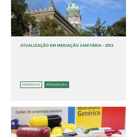
ATUALIZAÇÃO EM MEDIAÇÃO SANITÁRIA - 2013
PRESENCIAL
ATUALIZAÇÃO