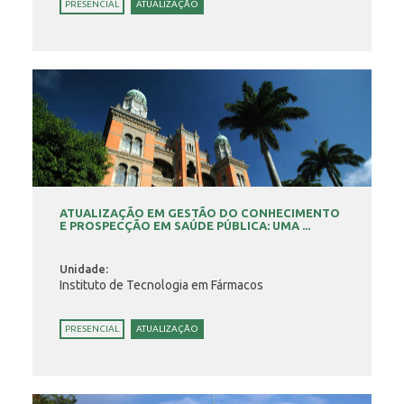
PRESENCIAL
ATUALIZAÇÃO
ATUALIZAÇÃO EM GESTÃO DO CONHECIMENTO
E PROSPECÇÃO EM SAÚDE PÚBLICA: UMA ...
Unidade:
Instituto de Tecnologia em Fármacos
PRESENCIAL
ATUALIZAÇÃO