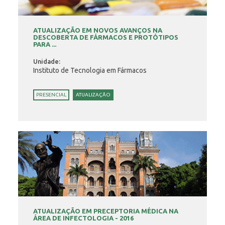
ATUALIZAÇÃO EM NOVOS AVANÇOS NA
DESCOBERTA DE FÁRMACOS E PROTÓTIPOS
PARA ...
Unidade:
Instituto de Tecnologia em Fármacos
PRESENCIAL
ATUALIZAÇÃO
ATUALIZAÇÃO EM PRECEPTORIA MÉDICA NA
ÁREA DE INFECTOLOGIA - 2016