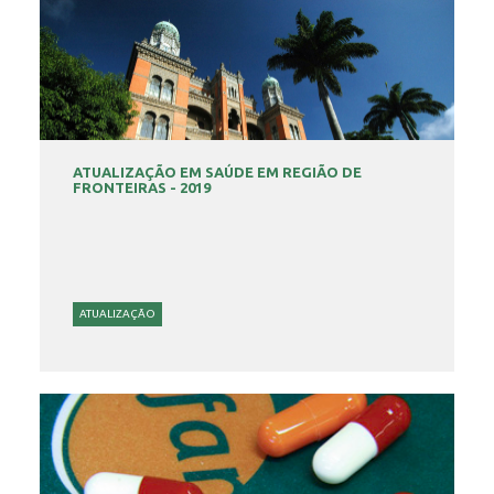
ATUALIZAÇÃO EM SAÚDE EM REGIÃO DE
FRONTEIRAS - 2019
ATUALIZAÇÃO