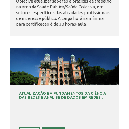
Objetiva atualizar saberes e práticas de trabalho
na área da Saúde Pública/Saúde Coletiva, em
setores específicos das atividades profissionais,
INSCRIÇÃO E SELEÇÃO
de interesse público. A carga horária mínima
para certificação é de 30 horas-aula.
CONTATO
ATUALIZAÇÃO EM FUNDAMENTOS DA CIÊNCIA
DAS REDES E ANALISE DE DADOS EM REDES ...