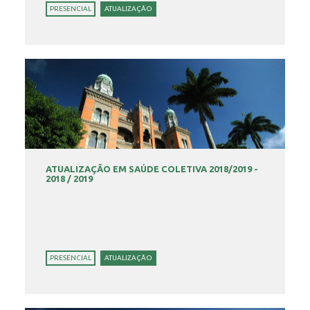
PRESENCIAL
ATUALIZAÇÃO
ATUALIZAÇÃO EM SAÚDE COLETIVA 2018/2019 -
2018 / 2019
PRESENCIAL
ATUALIZAÇÃO