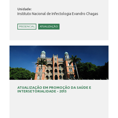
Unidade:
Instituto Nacional de Infectologia Evandro Chagas
PRESENCIAL
ATUALIZAÇÃO
ATUALIZAÇÃO EM PROMOÇÃO DA SAÚDE E
INTERSETORIALIDADE - 2015