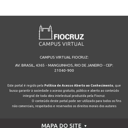
CAMPUS VIRTUAL FIOCRUZ:
AV. BRASIL, 4365 - MANGUINHOS, RIO DE JANEIRO - CEP:
21040-900
Este portal é regido pela
Política de Acesso Aberto ao Conhecimento
, que
busca garantir à sociedade o acesso gratuito, público e aberto ao conteúdo
integral de toda obra intelectual produzida pela Fiocruz.
O conteúdo deste portal pode ser utilizado para todos os fins
não comerciais, respeitados e reservados os direitos morais dos autores
MAPA DO SITE