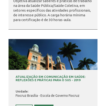
Objetiva atualizar saberes e práticas de trabalho
na área da Saúde Pública/Saúde Coletiva, em
setores específicos das atividades profissionais,
INSCRIÇÃO E SELEÇÃO
de interesse público. A carga horária mínima
para certificação é de 30 horas-aula.
CONTATO
ATUALIZAÇÃO EM COMUNICAÇÃO EM SAÚDE:
REFLEXÕES E PRÁTICAS PARA O SUS - 2019
Unidade:
Fiocruz Brasília - Escola de Governo Fiocruz