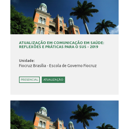
ATUALIZAÇÃO EM COMUNICAÇÃO EM SAÚDE:
REFLEXÕES E PRÁTICAS PARA O SUS - 2019
Unidade:
Fiocruz Brasília - Escola de Governo Fiocruz
PRESENCIAL
ATUALIZAÇÃO