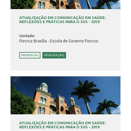
ATUALIZAÇÃO EM COMUNICAÇÃO EM SAÚDE:
REFLEXÕES E PRÁTICAS PARA O SUS - 2019
Unidade:
Fiocruz Brasília - Escola de Governo Fiocruz
PRESENCIAL
ATUALIZAÇÃO
ATUALIZAÇÃO EM COMUNICAÇÃO EM SAÚDE:
REFLEXÕES E PRÁTICAS PARA O SUS - 2019