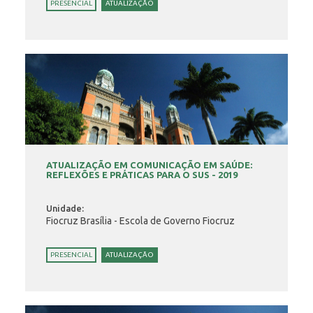
PRESENCIAL
ATUALIZAÇÃO
ATUALIZAÇÃO EM COMUNICAÇÃO EM SAÚDE:
REFLEXÕES E PRÁTICAS PARA O SUS - 2019
Unidade:
Fiocruz Brasília - Escola de Governo Fiocruz
PRESENCIAL
ATUALIZAÇÃO