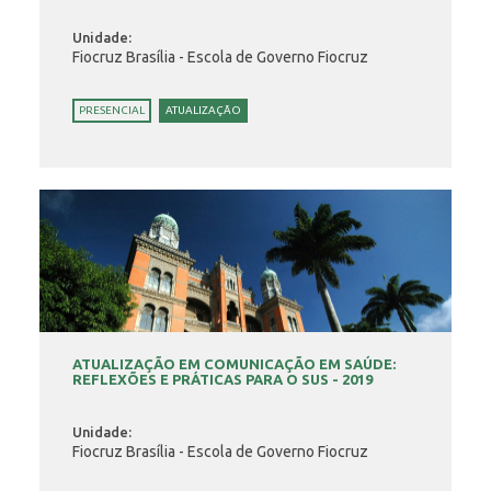
Unidade:
Fiocruz Brasília - Escola de Governo Fiocruz
PRESENCIAL
ATUALIZAÇÃO
ATUALIZAÇÃO EM COMUNICAÇÃO EM SAÚDE:
REFLEXÕES E PRÁTICAS PARA O SUS - 2019
Unidade:
Fiocruz Brasília - Escola de Governo Fiocruz