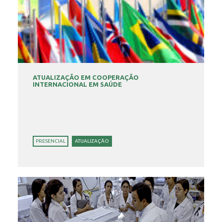
ATUALIZAÇÃO EM COOPERAÇÃO
INTERNACIONAL EM SAÚDE
PRESENCIAL
ATUALIZAÇÃO