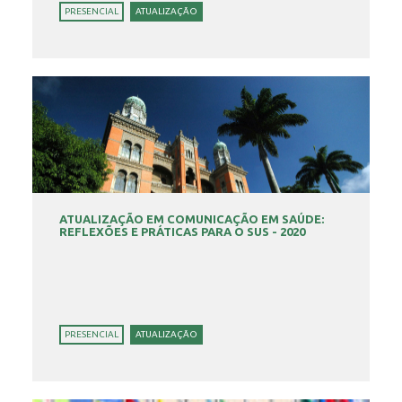
PRESENCIAL
ATUALIZAÇÃO
ATUALIZAÇÃO EM COMUNICAÇÃO EM SAÚDE:
REFLEXÕES E PRÁTICAS PARA O SUS - 2020
PRESENCIAL
ATUALIZAÇÃO