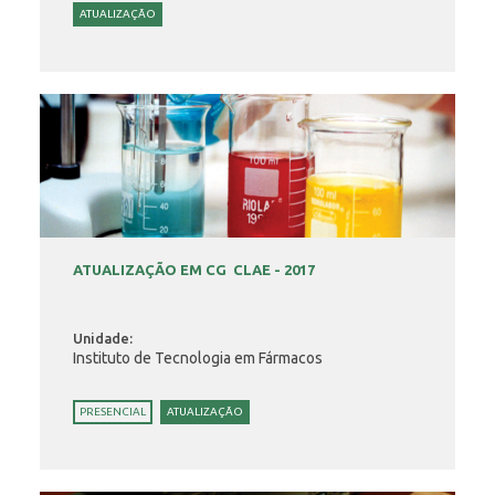
ATUALIZAÇÃO
ATUALIZAÇÃO EM CG  CLAE - 2017
Unidade:
Instituto de Tecnologia em Fármacos
PRESENCIAL
ATUALIZAÇÃO