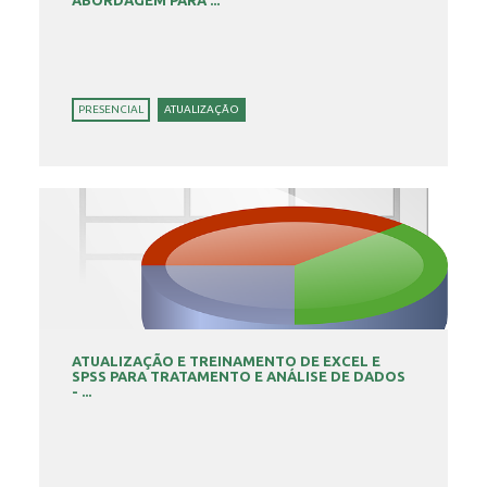
ABORDAGEM PARA ...
PRESENCIAL
ATUALIZAÇÃO
ATUALIZAÇÃO E TREINAMENTO DE EXCEL E
SPSS PARA TRATAMENTO E ANÁLISE DE DADOS
- ...