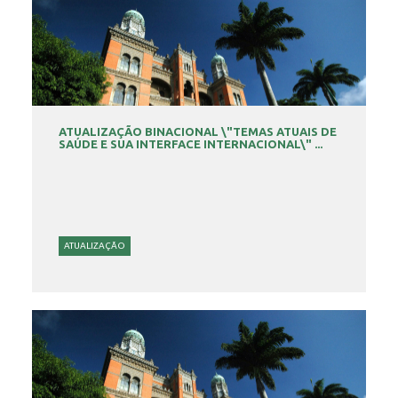
ATUALIZAÇÃO BINACIONAL \"TEMAS ATUAIS DE
SAÚDE E SUA INTERFACE INTERNACIONAL\" ...
ATUALIZAÇÃO