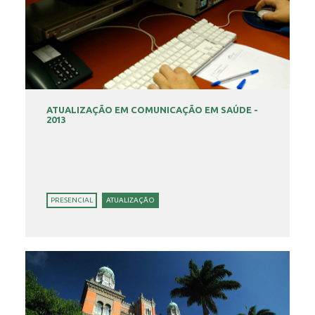
ATUALIZAÇÃO EM COMUNICAÇÃO EM SAÚDE -
2013
PRESENCIAL
ATUALIZAÇÃO