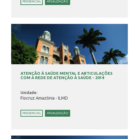
PRESENCIAL
ATUALIZAÇÃO
ATENÇÃO À SAÚDE MENTAL E ARTICULAÇÕES
COM A REDE DE ATENÇÃO À SAÚDE - 2014
Unidade:
Fiocruz Amazônia - ILMD
PRESENCIAL
ATUALIZAÇÃO