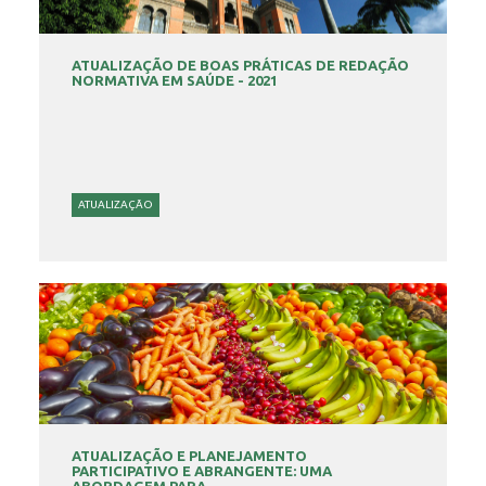
ATUALIZAÇÃO DE BOAS PRÁTICAS DE REDAÇÃO
NORMATIVA EM SAÚDE - 2021
ATUALIZAÇÃO
ATUALIZAÇÃO E PLANEJAMENTO
PARTICIPATIVO E ABRANGENTE: UMA