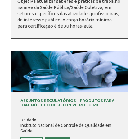
Objetiva atualizar saberes e práticas de trabalho
na área da Saúde Pública/Saúde Coletiva, em
setores específicos das atividades profissionais,
INSCRIÇÃO E SELEÇÃO
de interesse público. A carga horária mínima
para certificação é de 30 horas-aula.
CONTATO
ASSUNTOS REGULATÓRIOS - PRODUTOS PARA
DIAGNÓSTICO DE USO IN VITRO - 2020
Unidade:
Instituto Nacional de Controle de Qualidade em
Saúde