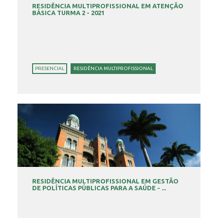
RESIDÊNCIA MULTIPROFISSIONAL EM ATENÇÃO
BÁSICA TURMA 2 - 2021
PRESENCIAL
RESIDÊNCIA MULTIPROFISSIONAL
RESIDÊNCIA MULTIPROFISSIONAL EM GESTÃO
DE POLÍTICAS PÚBLICAS PARA A SAÚDE - ...