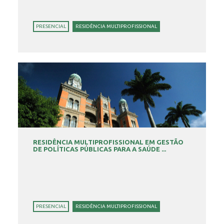
PRESENCIAL
RESIDÊNCIA MULTIPROFISSIONAL
RESIDÊNCIA MULTIPROFISSIONAL EM GESTÃO
DE POLÍTICAS PÚBLICAS PARA A SAÚDE ...
PRESENCIAL
RESIDÊNCIA MULTIPROFISSIONAL