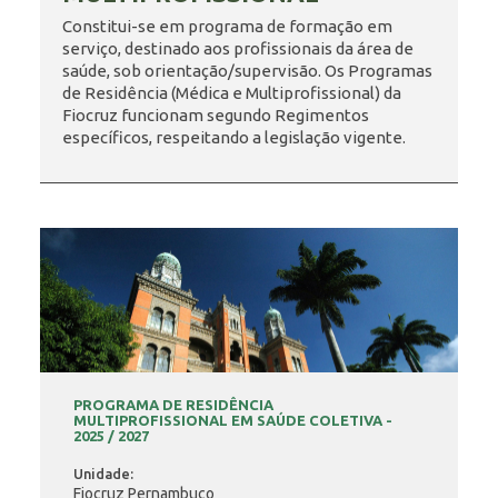
Constitui-se em programa de formação em
serviço, destinado aos profissionais da área de
INSCRIÇÃO E SELEÇÃO
saúde, sob orientação/supervisão. Os Programas
de Residência (Médica e Multiprofissional) da
Fiocruz funcionam segundo Regimentos
específicos, respeitando a legislação vigente.
CONTATO
PROGRAMA DE RESIDÊNCIA
MULTIPROFISSIONAL EM SAÚDE COLETIVA -
2025 / 2027
Unidade:
Fiocruz Pernambuco