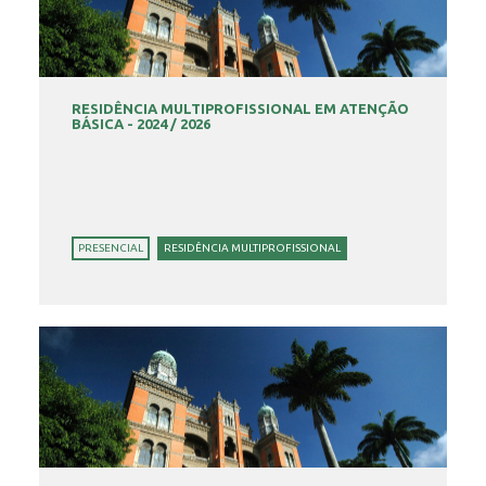
RESIDÊNCIA MULTIPROFISSIONAL EM ATENÇÃO
BÁSICA - 2024 / 2026
PRESENCIAL
RESIDÊNCIA MULTIPROFISSIONAL