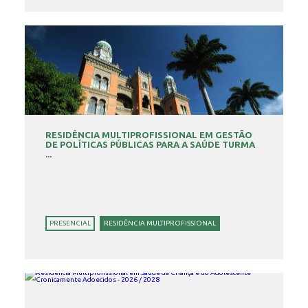
RESIDÊNCIA MULTIPROFISSIONAL EM GESTÃO
DE POLÍTICAS PÚBLICAS PARA A SAÚDE TURMA
...
PRESENCIAL
RESIDÊNCIA MULTIPROFISSIONAL