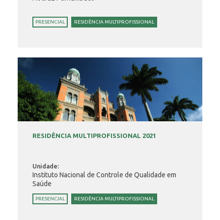
PRESENCIAL
RESIDÊNCIA MULTIPROFISSIONAL
RESIDÊNCIA MULTIPROFISSIONAL 2021
Unidade:
Instituto Nacional de Controle de Qualidade em
Saúde
PRESENCIAL
RESIDÊNCIA MULTIPROFISSIONAL