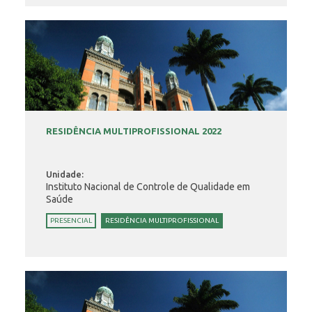
RESIDÊNCIA MULTIPROFISSIONAL 2022
Unidade:
Instituto Nacional de Controle de Qualidade em
Saúde
PRESENCIAL
RESIDÊNCIA MULTIPROFISSIONAL