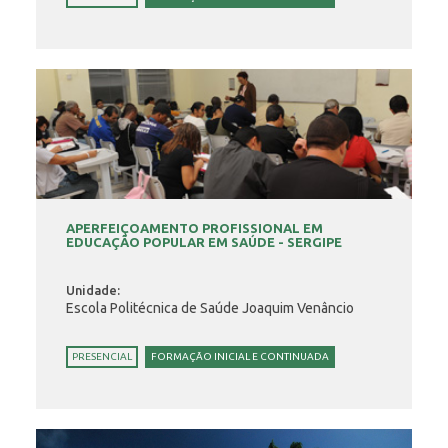
APERFEIÇOAMENTO PROFISSIONAL EM
EDUCAÇÃO POPULAR EM SAÚDE - SERGIPE
Unidade:
Escola Politécnica de Saúde Joaquim Venâncio
PRESENCIAL
FORMAÇÃO INICIAL E CONTINUADA