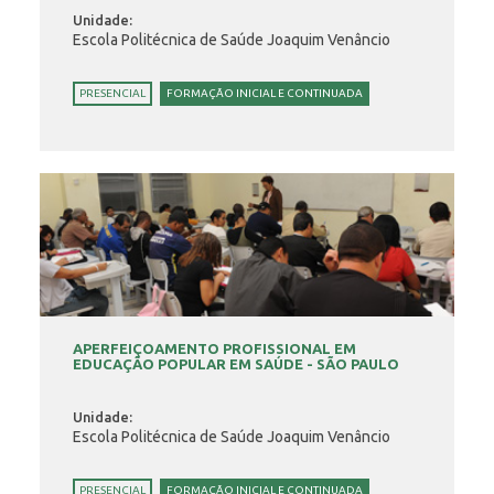
Unidade:
Escola Politécnica de Saúde Joaquim Venâncio
PRESENCIAL
FORMAÇÃO INICIAL E CONTINUADA
APERFEIÇOAMENTO PROFISSIONAL EM
EDUCAÇÃO POPULAR EM SAÚDE - SÃO PAULO
Unidade:
Escola Politécnica de Saúde Joaquim Venâncio
PRESENCIAL
FORMAÇÃO INICIAL E CONTINUADA