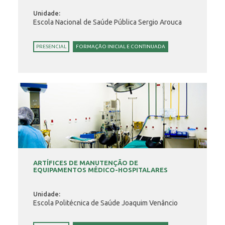
Unidade:
Escola Nacional de Saúde Pública Sergio Arouca
PRESENCIAL
FORMAÇÃO INICIAL E CONTINUADA
ARTÍFICES DE MANUTENÇÃO DE
EQUIPAMENTOS MÉDICO-HOSPITALARES
Unidade:
Escola Politécnica de Saúde Joaquim Venâncio