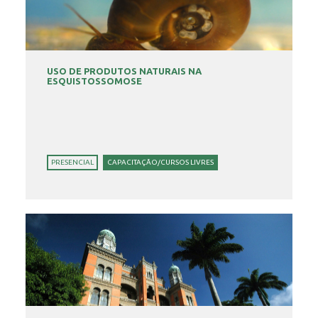
USO DE PRODUTOS NATURAIS NA
ESQUISTOSSOMOSE
PRESENCIAL
CAPACITAÇÃO/CURSOS LIVRES