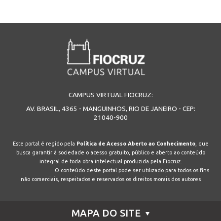
CAMPUS VIRTUAL FIOCRUZ:
AV. BRASIL, 4365 - MANGUINHOS, RIO DE JANEIRO - CEP:
21040-900
Este portal é regido pela
Política de Acesso Aberto ao Conhecimento
, que
busca garantir à sociedade o acesso gratuito, público e aberto ao conteúdo
integral de toda obra intelectual produzida pela Fiocruz.
O conteúdo deste portal pode ser utilizado para todos os fins
não comerciais, respeitados e reservados os direitos morais dos autores
MAPA DO SITE