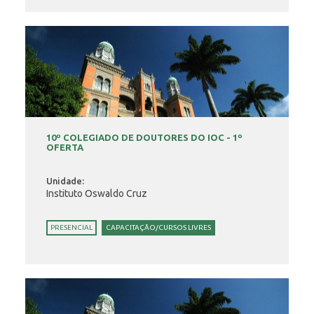
10º COLEGIADO DE DOUTORES DO IOC - 1º
OFERTA
Unidade:
Instituto Oswaldo Cruz
PRESENCIAL
CAPACITAÇÃO/CURSOS LIVRES