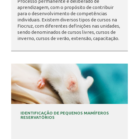
Processo permanente e deliberado de
aprendizagem, com o propósito de contribuir
para o desenvolvimento de competências
INSCRIÇÃO E SELEÇÃO
individuais. Existem diversos tipos de cursos na
Fiocruz, com diferentes definições nas unidades,
sendo denominados de cursos livres, cursos de
inverno, cursos de verão, extensão, capacitação.
CONTATO
IDENTIFICAÇÃO DE PEQUENOS MAMÍFEROS
RESERVATÓRIOS