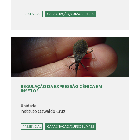
PRESENCIAL
CAPACITAÇÃO/CURSOS LIVRES
REGULAÇÃO DA EXPRESSÃO GÊNICA EM
INSETOS
Unidade:
Instituto Oswaldo Cruz
PRESENCIAL
CAPACITAÇÃO/CURSOS LIVRES