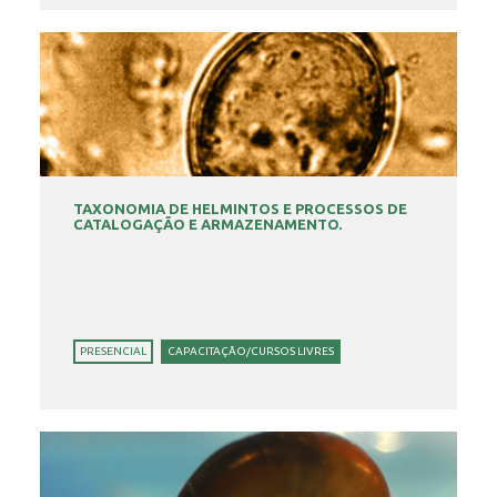
TAXONOMIA DE HELMINTOS E PROCESSOS DE
CATALOGAÇÃO E ARMAZENAMENTO.
PRESENCIAL
CAPACITAÇÃO/CURSOS LIVRES