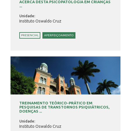
ACERCA DESTA PSICOPATOLOGIA EM CRIANÇAS
...
Unidade:
Instituto Oswaldo Cruz
PRESENCIAL
APERFEIÇOAMENTO
TREINAMENTO TEÓRICO-PRÁTICO EM
PESQUISAS DE TRANSTORNOS PSIQUIÁTRICOS,
DOENÇAS ...
Unidade:
Instituto Oswaldo Cruz