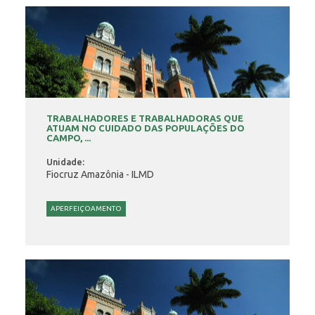
TRABALHADORES E TRABALHADORAS QUE
ATUAM NO CUIDADO DAS POPULAÇÕES DO
CAMPO, ...
Unidade:
Fiocruz Amazônia - ILMD
APERFEIÇOAMENTO