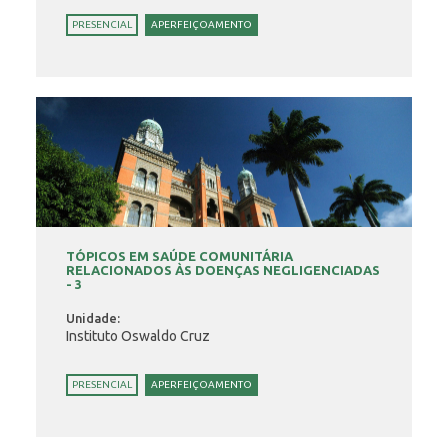
PRESENCIAL
APERFEIÇOAMENTO
TÓPICOS EM SAÚDE COMUNITÁRIA
RELACIONADOS ÀS DOENÇAS NEGLIGENCIADAS
- 3
Unidade:
Instituto Oswaldo Cruz
PRESENCIAL
APERFEIÇOAMENTO