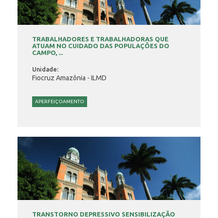
TRABALHADORES E TRABALHADORAS QUE
ATUAM NO CUIDADO DAS POPULAÇÕES DO
CAMPO, ...
Unidade:
Fiocruz Amazônia - ILMD
APERFEIÇOAMENTO
TRANSTORNO DEPRESSIVO SENSIBILIZAÇÃO