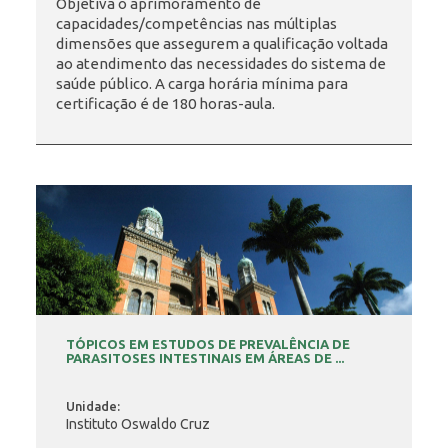
Objetiva o aprimoramento de
capacidades/competências nas múltiplas
dimensões que assegurem a qualificação voltada
INSCRIÇÃO E SELEÇÃO
ao atendimento das necessidades do sistema de
saúde público. A carga horária mínima para
certificação é de 180 horas-aula.
CONTATO
TÓPICOS EM ESTUDOS DE PREVALÊNCIA DE
PARASITOSES INTESTINAIS EM ÁREAS DE ...
Unidade:
Instituto Oswaldo Cruz