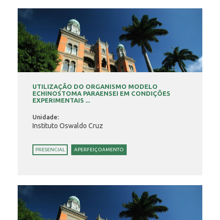
UTILIZAÇÃO DO ORGANISMO MODELO
ECHINOSTOMA PARAENSEI EM CONDIÇÕES
EXPERIMENTAIS ...
Unidade:
Instituto Oswaldo Cruz
PRESENCIAL
APERFEIÇOAMENTO