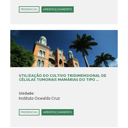
PRESENCIAL
APERFEIÇOAMENTO
UTILIZAÇÃO DO CULTIVO TRIDIMENSIONAL DE
CÉLULAS TUMORAIS MAMÁRIAS DO TIPO ...
Unidade:
Instituto Oswaldo Cruz
PRESENCIAL
APERFEIÇOAMENTO