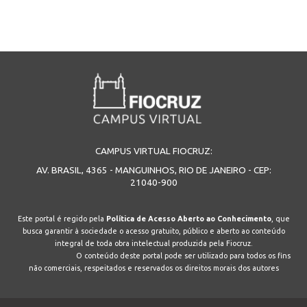
CAMPUS VIRTUAL FIOCRUZ:
AV. BRASIL, 4365 - MANGUINHOS, RIO DE JANEIRO - CEP:
21040-900
Este portal é regido pela
Política de Acesso Aberto ao Conhecimento
, que
busca garantir à sociedade o acesso gratuito, público e aberto ao conteúdo
integral de toda obra intelectual produzida pela Fiocruz.
O conteúdo deste portal pode ser utilizado para todos os fins
não comerciais, respeitados e reservados os direitos morais dos autores