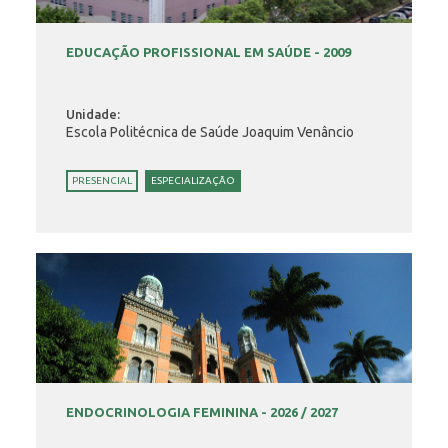
EDUCAÇÃO PROFISSIONAL EM SAÚDE - 2009
Unidade:
Escola Politécnica de Saúde Joaquim Venâncio
PRESENCIAL
ESPECIALIZAÇÃO
ENDOCRINOLOGIA FEMININA - 2026 / 2027