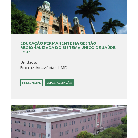
EDUCAÇÃO PERMANENTE NA GESTÃO
REGIONALIZADA DO SISTEMA ÚNICO DE SAÚDE
- SUS - ...
Unidade:
Fiocruz Amazônia - ILMD
PRESENCIAL
ESPECIALIZAÇÃO