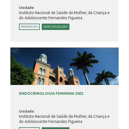
Unidade:
Instituto Nacional de Saúde da Mulher, da Criança e
do Adolescente Fernandes Figueira
PRESENCIAL
ESPECIALIZAÇÃO
ENDOCRINOLOGIA FEMININA 2022
Unidade:
Instituto Nacional de Saúde da Mulher, da Criança e
do Adolescente Fernandes Figueira