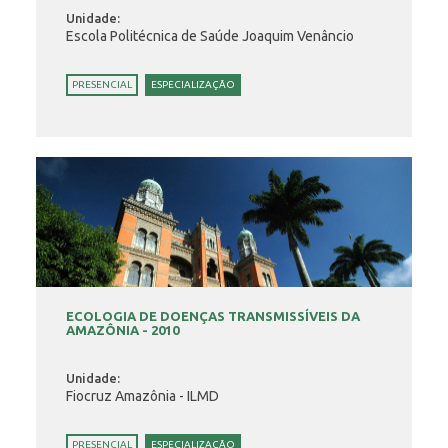
Unidade:
Escola Politécnica de Saúde Joaquim Venâncio
PRESENCIAL
ESPECIALIZAÇÃO
ECOLOGIA DE DOENÇAS TRANSMISSÍVEIS DA
AMAZÔNIA - 2010
Unidade:
Fiocruz Amazônia - ILMD
PRESENCIAL
ESPECIALIZAÇÃO