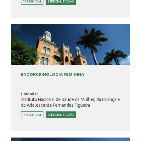
PRESENCIAL
ESPECIALIZAÇÃO
ENDORCRINOLOGIA FEMININA
Unidade:
Instituto Nacional de Saúde da Mulher, da Criança e
do Adolescente Fernandes Figueira
PRESENCIAL
ESPECIALIZAÇÃO