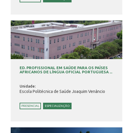
ED. PROFISSIONAL EM SAÚDE PARA OS PAÍSES
AFRICANOS DE LÍNGUA OFICIAL PORTUGUESA ...
Unidade:
Escola Politécnica de Saúde Joaquim Venâncio
PRESENCIAL
ESPECIALIZAÇÃO