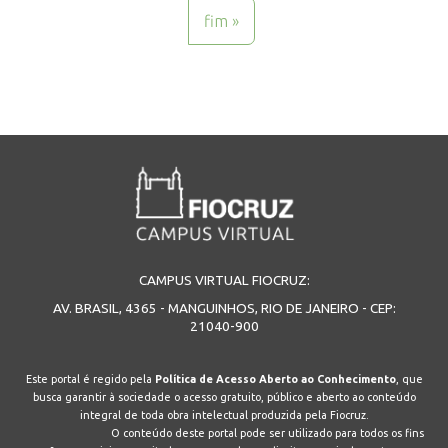
fim »
CAMPUS VIRTUAL FIOCRUZ:
AV. BRASIL, 4365 - MANGUINHOS, RIO DE JANEIRO - CEP:
21040-900
Este portal é regido pela
Política de Acesso Aberto ao Conhecimento
, que
busca garantir à sociedade o acesso gratuito, público e aberto ao conteúdo
integral de toda obra intelectual produzida pela Fiocruz.
O conteúdo deste portal pode ser utilizado para todos os fins