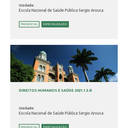
Unidade:
Escola Nacional de Saúde Pública Sergio Arouca
PRESENCIAL
ESPECIALIZAÇÃO
DIREITOS HUMANOS E SAÚDE 2021.1.S.R
Unidade:
Escola Nacional de Saúde Pública Sergio Arouca
PRESENCIAL
ESPECIALIZAÇÃO