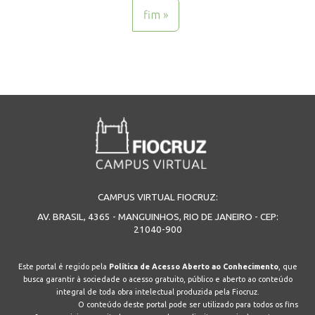
fim »
CAMPUS VIRTUAL FIOCRUZ:
AV. BRASIL, 4365 - MANGUINHOS, RIO DE JANEIRO - CEP:
21040-900
Este portal é regido pela
Política de Acesso Aberto ao Conhecimento
, que
busca garantir à sociedade o acesso gratuito, público e aberto ao conteúdo
integral de toda obra intelectual produzida pela Fiocruz.
O conteúdo deste portal pode ser utilizado para todos os fins