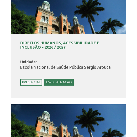
DIREITOS HUMANOS, ACESSIBILIDADE E
INCLUSÃO - 2026 / 2027
Unidade:
Escola Nacional de Saúde Pública Sergio Arouca
PRESENCIAL
ESPECIALIZAÇÃO