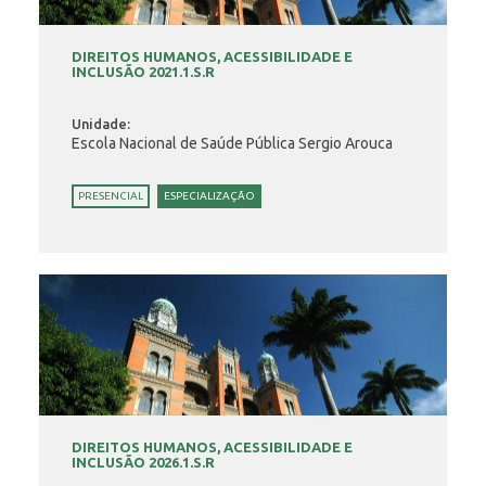
DIREITOS HUMANOS, ACESSIBILIDADE E
INCLUSÃO 2021.1.S.R
Unidade:
Escola Nacional de Saúde Pública Sergio Arouca
PRESENCIAL
ESPECIALIZAÇÃO
DIREITOS HUMANOS, ACESSIBILIDADE E
INCLUSÃO 2026.1.S.R