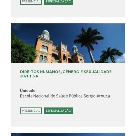
PRESENCIAL
ESPECIALIZAÇÃO
DIREITOS HUMANOS, GÊNERO E SEXUALIDADE
2021.1.S.R
Unidade:
Escola Nacional de Saúde Pública Sergio Arouca
PRESENCIAL
ESPECIALIZAÇÃO