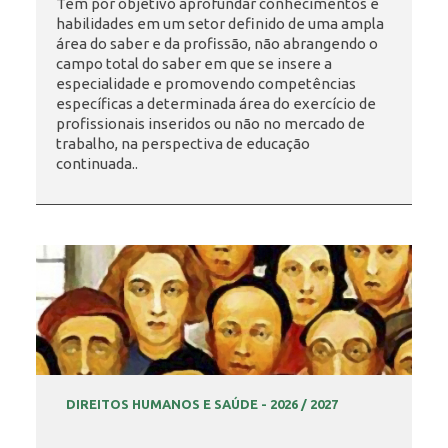
Tem por objetivo aprofundar conhecimentos e
habilidades em um setor definido de uma ampla
área do saber e da profissão, não abrangendo o
INSCRIÇÃO E SELEÇÃO
campo total do saber em que se insere a
especialidade e promovendo competências
específicas a determinada área do exercício de
profissionais inseridos ou não no mercado de
CONTATO
trabalho, na perspectiva de educação
continuada..
DIREITOS HUMANOS E SAÚDE - 2026 / 2027