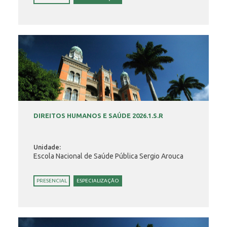
DIREITOS HUMANOS E SAÚDE 2026.1.S.R
Unidade:
Escola Nacional de Saúde Pública Sergio Arouca
PRESENCIAL
ESPECIALIZAÇÃO