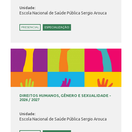
Unidade:
Escola Nacional de Saúde Pública Sergio Arouca
PRESENCIAL
ESPECIALIZAÇÃO
DIREITOS HUMANOS, GÊNERO E SEXUALIDADE -
2026 / 2027
Unidade:
Escola Nacional de Saúde Pública Sergio Arouca