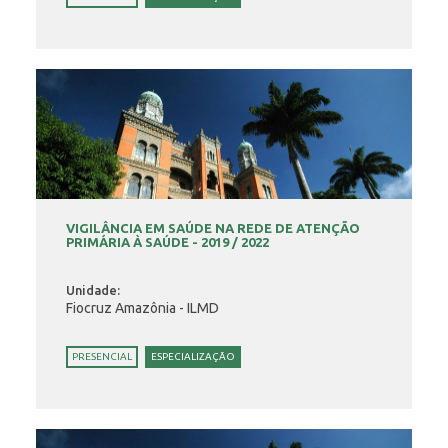
VIGILÂNCIA EM SAÚDE NA REDE DE ATENÇÃO
PRIMÁRIA À SAÚDE - 2019 / 2022
Unidade:
Fiocruz Amazônia - ILMD
PRESENCIAL
ESPECIALIZAÇÃO