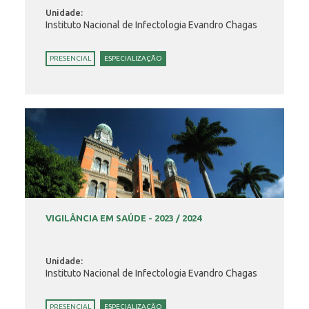
Unidade:
Instituto Nacional de Infectologia Evandro Chagas
PRESENCIAL
ESPECIALIZAÇÃO
VIGILÂNCIA EM SAÚDE - 2023 / 2024
Unidade:
Instituto Nacional de Infectologia Evandro Chagas
PRESENCIAL
ESPECIALIZAÇÃO