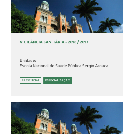
VIGILÂNCIA SANITÁRIA - 2016 / 2017
Unidade:
Escola Nacional de Saúde Pública Sergio Arouca
PRESENCIAL
ESPECIALIZAÇÃO