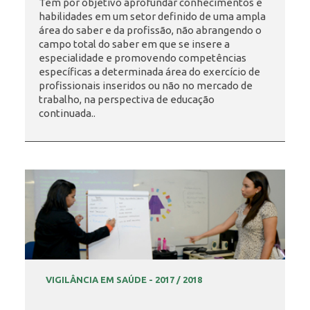
Tem por objetivo aprofundar conhecimentos e
habilidades em um setor definido de uma ampla
área do saber e da profissão, não abrangendo o
INSCRIÇÃO E SELEÇÃO
campo total do saber em que se insere a
especialidade e promovendo competências
específicas a determinada área do exercício de
profissionais inseridos ou não no mercado de
CONTATO
trabalho, na perspectiva de educação
continuada..
VIGILÂNCIA EM SAÚDE - 2017 / 2018