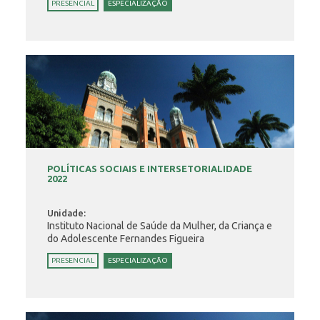
PRESENCIAL
ESPECIALIZAÇÃO
POLÍTICAS SOCIAIS E INTERSETORIALIDADE
2022
Unidade:
Instituto Nacional de Saúde da Mulher, da Criança e
do Adolescente Fernandes Figueira
PRESENCIAL
ESPECIALIZAÇÃO