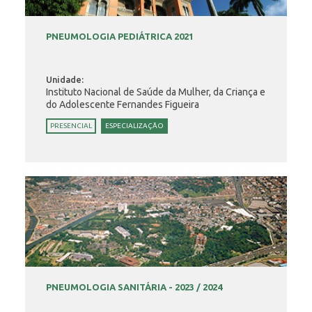
PNEUMOLOGIA PEDIÁTRICA 2021
Unidade:
Instituto Nacional de Saúde da Mulher, da Criança e
do Adolescente Fernandes Figueira
PRESENCIAL
ESPECIALIZAÇÃO
PNEUMOLOGIA SANITÁRIA - 2023 / 2024