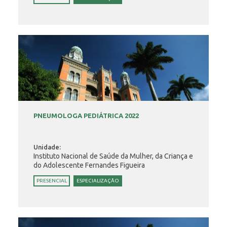
PNEUMOLOGA PEDIÁTRICA 2022
Unidade:
Instituto Nacional de Saúde da Mulher, da Criança e
do Adolescente Fernandes Figueira
PRESENCIAL
ESPECIALIZAÇÃO