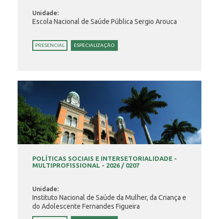
Unidade:
Escola Nacional de Saúde Pública Sergio Arouca
PRESENCIAL
ESPECIALIZAÇÃO
POLÍTICAS SOCIAIS E INTERSETORIALIDADE -
MULTIPROFISSIONAL - 2026 / 0207
Unidade:
Instituto Nacional de Saúde da Mulher, da Criança e
do Adolescente Fernandes Figueira