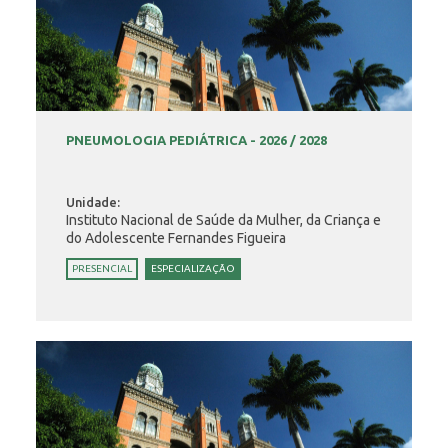
PNEUMOLOGIA PEDIÁTRICA - 2026 / 2028
Unidade:
Instituto Nacional de Saúde da Mulher, da Criança e
do Adolescente Fernandes Figueira
PRESENCIAL
ESPECIALIZAÇÃO