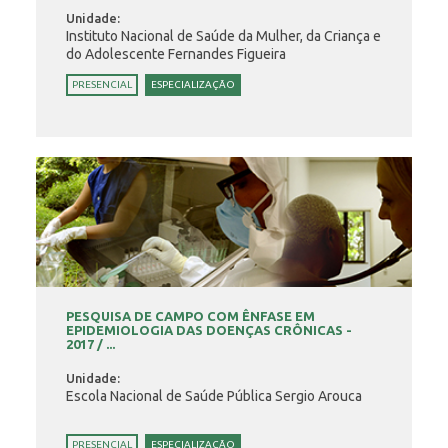
Unidade:
Instituto Nacional de Saúde da Mulher, da Criança e
do Adolescente Fernandes Figueira
PRESENCIAL
ESPECIALIZAÇÃO
PESQUISA DE CAMPO COM ÊNFASE EM
EPIDEMIOLOGIA DAS DOENÇAS CRÔNICAS -
2017 / ...
Unidade:
Escola Nacional de Saúde Pública Sergio Arouca
PRESENCIAL
ESPECIALIZAÇÃO