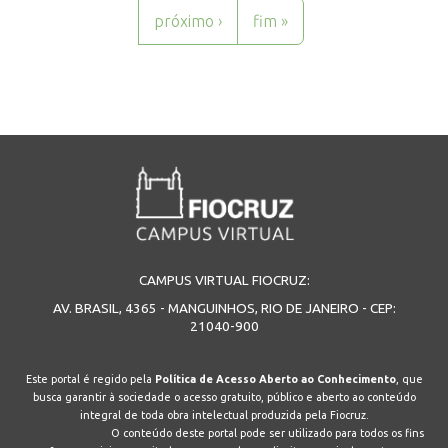
próximo ›
fim »
CAMPUS VIRTUAL FIOCRUZ:
AV. BRASIL, 4365 - MANGUINHOS, RIO DE JANEIRO - CEP:
21040-900
Este portal é regido pela
Política de Acesso Aberto ao Conhecimento
, que
busca garantir à sociedade o acesso gratuito, público e aberto ao conteúdo
integral de toda obra intelectual produzida pela Fiocruz.
O conteúdo deste portal pode ser utilizado para todos os fins