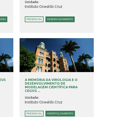
Unidade:
Instituto Oswaldo Cruz
VRES
PRESENCIAL
DESENVOLVIMENTO
SEUS
A MEMÓRIA DA VIROLOGIA E O
DESENVOLVIMENTO DE
MODELAGEM CIENTÍFICA PARA
CEGOS ...
Unidade:
Instituto Oswaldo Cruz
PRESENCIAL
APERFEIÇOAMENTO