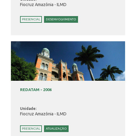
Fiocruz Amazônia - ILMD
PRESENCIAL
DESENVOLVIMENTO
REDATAM - 2006
Unidade:
Fiocruz Amazônia - ILMD
PRESENCIAL
ATUALIZAÇÃO