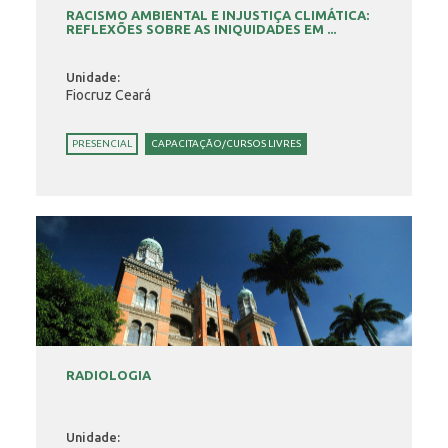
RACISMO AMBIENTAL E INJUSTIÇA CLIMÁTICA:
REFLEXÕES SOBRE AS INIQUIDADES EM ...
Unidade:
Fiocruz Ceará
PRESENCIAL
CAPACITAÇÃO/CURSOS LIVRES
RADIOLOGIA
Unidade: