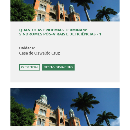
INSCRIÇÃO E SELEÇÃO
QUANDO AS EPIDEMIAS TERMINAM:
SÍNDROMES PÓS-VIRAIS E DEFICIÊNCIAS - 1
CONTATO
Unidade:
Casa de Oswaldo Cruz
PRESENCIAL
DESENVOLVIMENTO