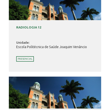
RADIOLOGIA 12
Unidade:
Escola Politécnica de Saúde Joaquim Venâncio
PRESENCIAL