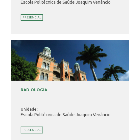
Escola Politécnica de Saúde Joaquim Venâncio
PRESENCIAL
RADIOLOGIA
Unidade:
Escola Politécnica de Saúde Joaquim Venâncio
PRESENCIAL