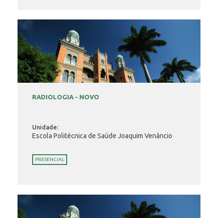
RADIOLOGIA - NOVO
Unidade:
Escola Politécnica de Saúde Joaquim Venâncio
PRESENCIAL