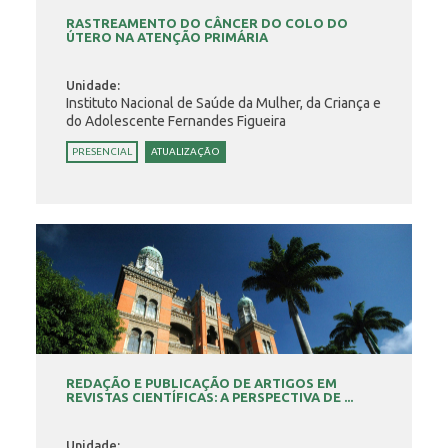
RASTREAMENTO DO CÂNCER DO COLO DO
ÚTERO NA ATENÇÃO PRIMÁRIA
Unidade:
Instituto Nacional de Saúde da Mulher, da Criança e
do Adolescente Fernandes Figueira
PRESENCIAL
ATUALIZAÇÃO
REDAÇÃO E PUBLICAÇÃO DE ARTIGOS EM
REVISTAS CIENTÍFICAS: A PERSPECTIVA DE ...
Unidade: