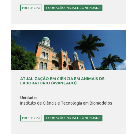
PRESENCIAL
FORMAÇÃO INICIAL E CONTINUADA
ATUALIZAÇÃO EM CIÊNCIA EM ANIMAIS DE
LABORATÓRIO (AVANÇADO)
Unidade:
Instituto de Ciência e Tecnologia em Biomodelos
PRESENCIAL
FORMAÇÃO INICIAL E CONTINUADA