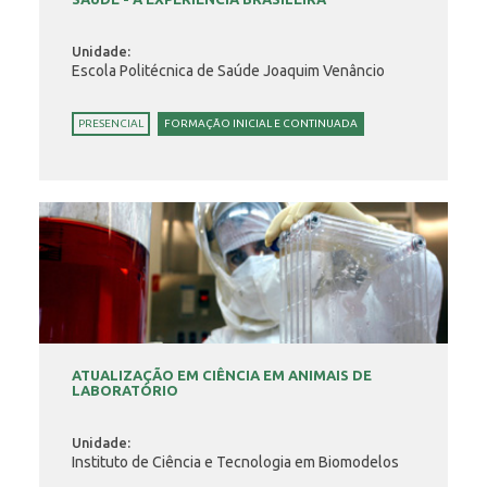
Unidade:
Escola Politécnica de Saúde Joaquim Venâncio
PRESENCIAL
FORMAÇÃO INICIAL E CONTINUADA
ATUALIZAÇÃO EM CIÊNCIA EM ANIMAIS DE
LABORATÓRIO
Unidade:
Instituto de Ciência e Tecnologia em Biomodelos