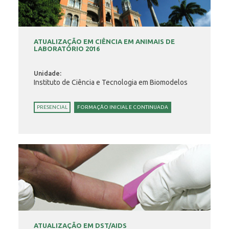
ATUALIZAÇÃO EM CIÊNCIA EM ANIMAIS DE
LABORATÓRIO 2016
Unidade:
Instituto de Ciência e Tecnologia em Biomodelos
PRESENCIAL
FORMAÇÃO INICIAL E CONTINUADA
ATUALIZAÇÃO EM DST/AIDS