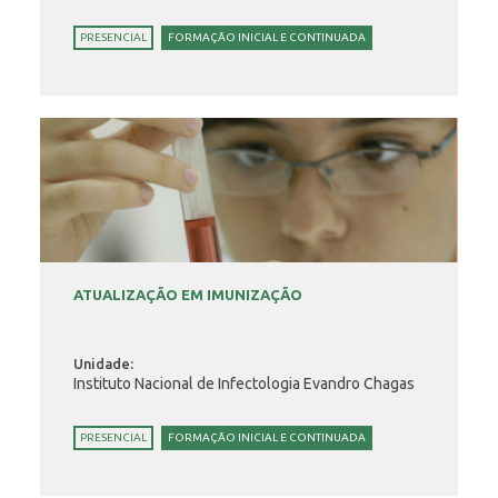
PRESENCIAL
FORMAÇÃO INICIAL E CONTINUADA
ATUALIZAÇÃO EM IMUNIZAÇÃO
Unidade:
Instituto Nacional de Infectologia Evandro Chagas
PRESENCIAL
FORMAÇÃO INICIAL E CONTINUADA