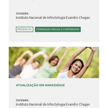
Unidade:
Instituto Nacional de Infectologia Evandro Chagas
PRESENCIAL
FORMAÇÃO INICIAL E CONTINUADA
ATUALIZAÇÃO EM HANSENÍASE
Unidade:
Instituto Nacional de Infectologia Evandro Chagas