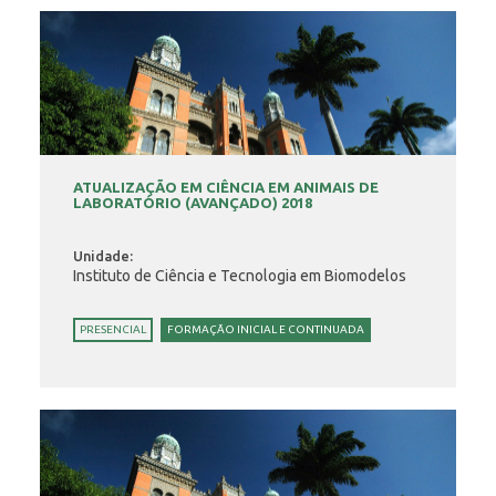
ATUALIZAÇÃO EM CIÊNCIA EM ANIMAIS DE
LABORATÓRIO (AVANÇADO) 2018
Unidade:
Instituto de Ciência e Tecnologia em Biomodelos
PRESENCIAL
FORMAÇÃO INICIAL E CONTINUADA