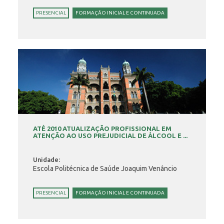
PRESENCIAL
FORMAÇÃO INICIAL E CONTINUADA
ATÉ 2010 ATUALIZAÇÃO PROFISSIONAL EM
ATENÇÃO AO USO PREJUDICIAL DE ÁLCOOL E ...
Unidade:
Escola Politécnica de Saúde Joaquim Venâncio
PRESENCIAL
FORMAÇÃO INICIAL E CONTINUADA