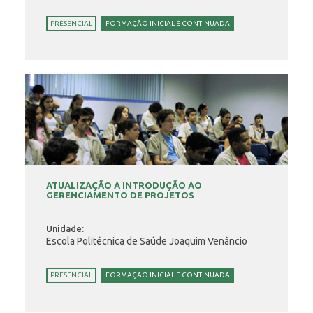
PRESENCIAL
FORMAÇÃO INICIAL E CONTINUADA
ATUALIZAÇÃO A INTRODUÇÃO AO
GERENCIAMENTO DE PROJETOS
Unidade:
Escola Politécnica de Saúde Joaquim Venâncio
PRESENCIAL
FORMAÇÃO INICIAL E CONTINUADA