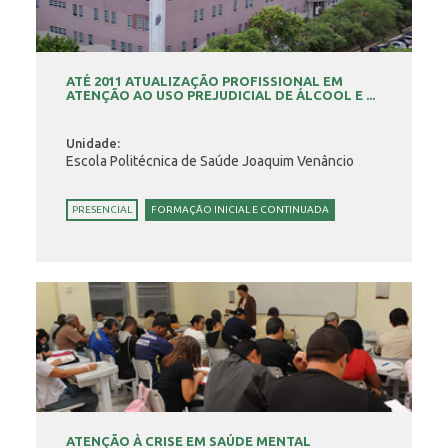
ATÉ 2011 ATUALIZAÇÃO PROFISSIONAL EM
ATENÇÃO AO USO PREJUDICIAL DE ÁLCOOL E ...
Unidade:
Escola Politécnica de Saúde Joaquim Venâncio
PRESENCIAL
FORMAÇÃO INICIAL E CONTINUADA
ATENÇÃO À CRISE EM SAÚDE MENTAL