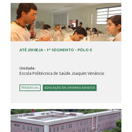
ATÉ 2010EJA - 1º SEGMENTO - PÓLO II
Unidade:
Escola Politécnica de Saúde Joaquim Venâncio
PRESENCIAL
EDUCAÇÃO DE JOVENS E ADULTOS