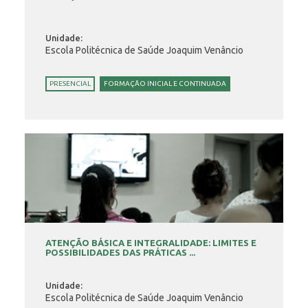
Unidade:
Escola Politécnica de Saúde Joaquim Venâncio
PRESENCIAL
FORMAÇÃO INICIAL E CONTINUADA
ATENÇÃO BÁSICA E INTEGRALIDADE: LIMITES E
POSSIBILIDADES DAS PRÁTICAS ...
Unidade:
Escola Politécnica de Saúde Joaquim Venâncio