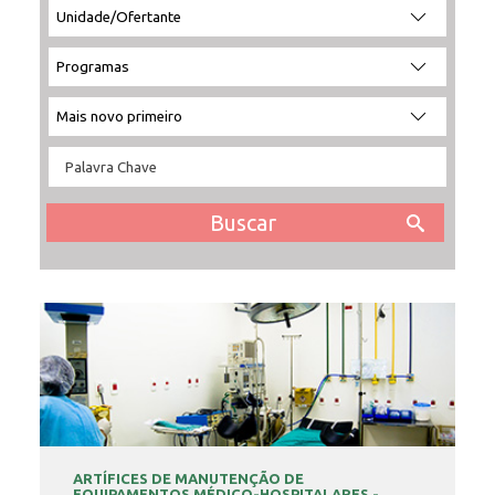
INSCRIÇÃO E SELEÇÃO
CONTATO
ARTÍFICES DE MANUTENÇÃO DE
EQUIPAMENTOS MÉDICO-HOSPITALARES -