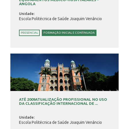
ANGOLA
Unidade:
Escola Politécnica de Saúde Joaquim Venâncio
PRESENCIAL
FORMAÇÃO INICIAL E CONTINUADA
ATÉ 2009ATUALIZAÇÃO PROFISSIONAL NO USO
DA CLASSIFICAÇÃO INTERNACIONAL DE ...
Unidade:
Escola Politécnica de Saúde Joaquim Venâncio