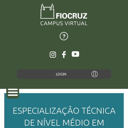
LOGIN
ESPECIALIZAÇÃO TÉCNICA
SOBRE
DE NÍVEL MÉDIO EM