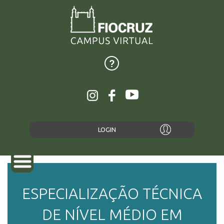
LOGIN
ESPECIALIZAÇÃO TÉCNICA
SOBRE
DE NÍVEL MÉDIO EM