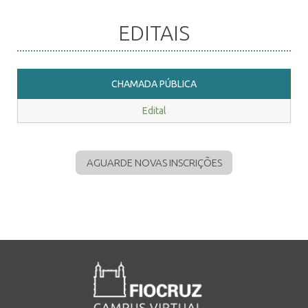
EDITAIS
INSCRIÇÃO E SELEÇÃO
CHAMADA PÚBLICA
CONTATO
Edital
AGUARDE NOVAS INSCRIÇÕES