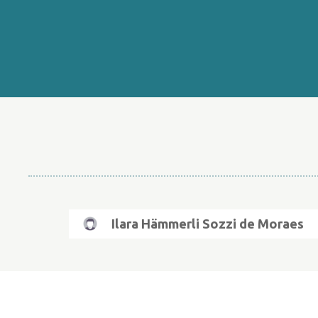
Ilara Hämmerli Sozzi de Moraes