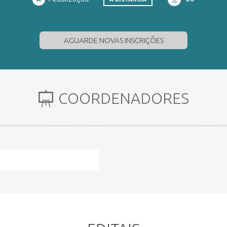
AGUARDE NOVAS INSCRIÇÕES
COORDENADORES