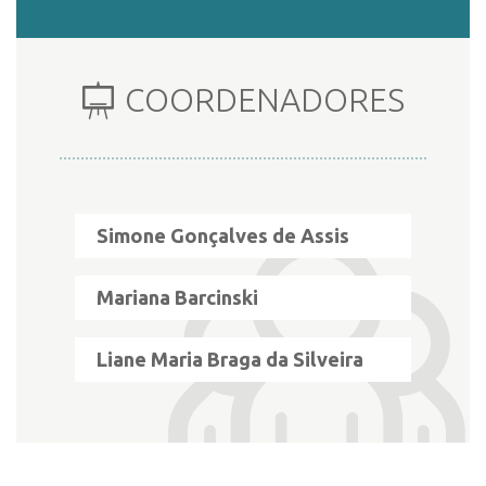
INSCRIÇÃO E SELEÇÃO
COORDENADORES
CONTATO
Simone Gonçalves de Assis
Mariana Barcinski
Liane Maria Braga da Silveira