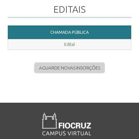
EDITAIS
CHAMADA PÚBLICA
Edital
AGUARDE NOVAS INSCRIÇÕES