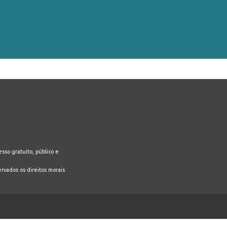
sso gratuito, público e
ervados os direitos morais