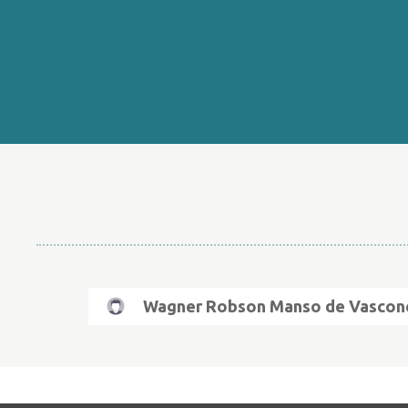
Wagner Robson Manso de Vascon