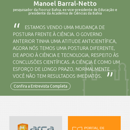
Manoel Barral-Netto
pesquisador da Fiocruz Bahia, ex-vice-presidente de Educação e
presidente da Academia de Ciências da Bahia
ESTAMOS VENDO UMA MUDANÇA DE
POSTURA FRENTE À CIÊNCIA. O GOVERNO
ANTERIOR TINHA UMA ATITUDE ANTICIENTÍFICA,
AGORA NÓS TEMOS UMA POSTURA DIFERENTE,
DE APOIO À CIÊNCIA E TECNOLOGIA, RESPEITO ÀS
CONCLUSÕES CIENTÍFICAS. A CIÊNCIA É COMO UM
ESFORÇO DE LONGO PRAZO, NORMALMENTE
VOCÊ NÃO TEM RESULTADOS IMEDIATOS.
Confira a Entrevista Completa