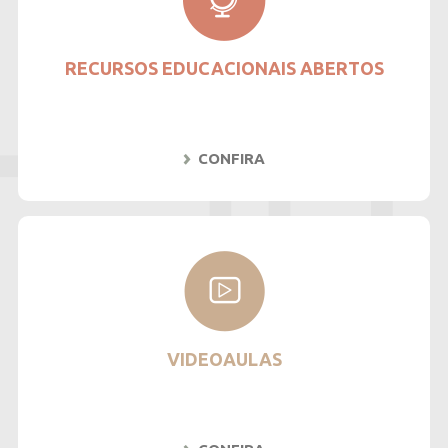
RECURSOS EDUCACIONAIS ABERTOS
CONFIRA
VIDEOAULAS