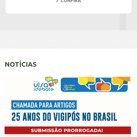
CONFIRA
NOTÍCIAS