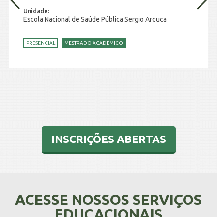
Unidade:
Escola Nacional de Saúde Pública Sergio Arouca
PRESENCIAL
MESTRADO ACADÊMICO
INSCRIÇÕES ABERTAS
ACESSE NOSSOS SERVIÇOS
EDUCACIONAIS