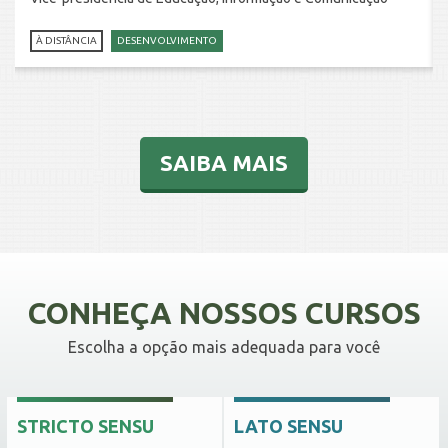
À DISTÂNCIA
DESENVOLVIMENTO
SAIBA MAIS
CONHEÇA NOSSOS CURSOS
Escolha a opção mais adequada para você
STRICTO SENSU
LATO SENSU