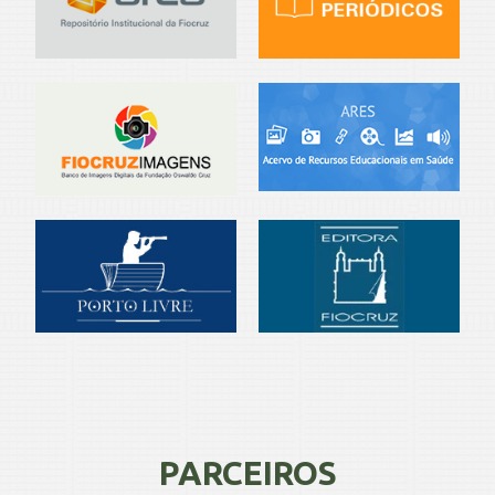
PARCEIROS