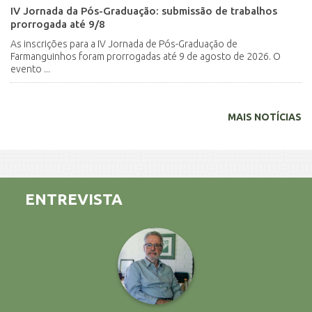
IV Jornada da Pós-Graduação: submissão de trabalhos
prorrogada até 9/8
As inscrições para a IV Jornada de Pós-Graduação de
Farmanguinhos foram prorrogadas até 9 de agosto de 2026. O
evento ...
MAIS NOTÍCIAS
ENTREVISTA