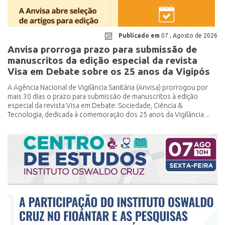
Publicado em
07 , Agosto de 2026
Anvisa prorroga prazo para submissão de
manuscritos da edição especial da revista
Visa em Debate sobre os 25 anos da Vigipós
A Agência Nacional de Vigilância Sanitária (Anvisa) prorrogou por
mais 30 dias o prazo para submissão de manuscritos à edição
especial da revista Visa em Debate: Sociedade, Ciência &
Tecnologia, dedicada à comemoração dos 25 anos da Vigilância ...