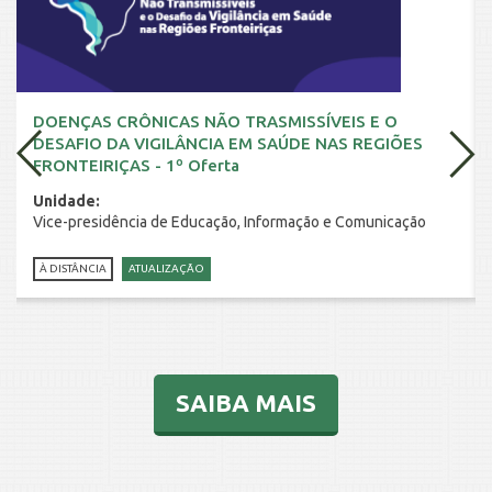
INSCRIÇÃO E SELEÇÃO
DOENÇAS CRÔNICAS NÃO TRASMISSÍVEIS E O
DESAFIO DA VIGILÂNCIA EM SAÚDE NAS REGIÕES
CONTATO
FRONTEIRIÇAS - 1º Oferta
Unidade:
Vice-presidência de Educação, Informação e Comunicação
À DISTÂNCIA
ATUALIZAÇÃO
SAIBA MAIS