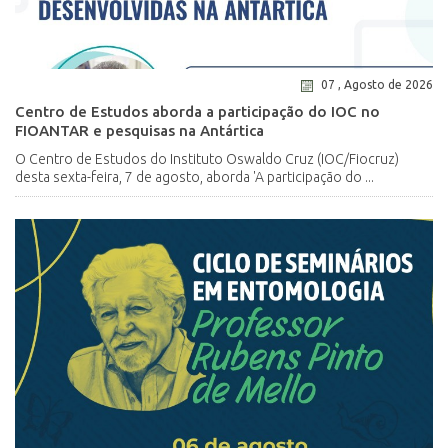
07 , Agosto de 2026
Centro de Estudos aborda a participação do IOC no
FIOANTAR e pesquisas na Antártica
O Centro de Estudos do Instituto Oswaldo Cruz (IOC/Fiocruz)
desta sexta-feira, 7 de agosto, aborda 'A participação do ...