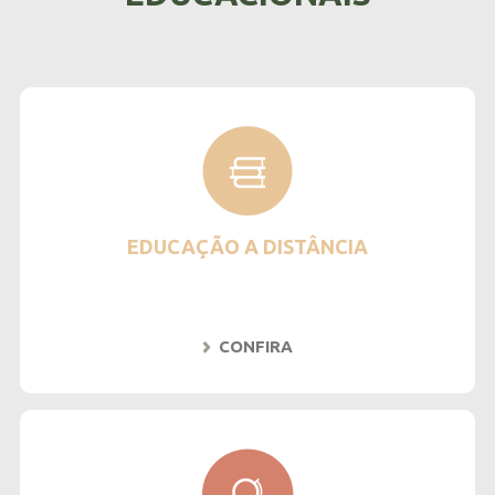
EDUCAÇÃO A DISTÂNCIA
CONFIRA